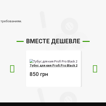
 требованиям.
ВМЕСТЕ ДЕШЕВЛЕ
Тубус для кия Profi Pro Black 2
850
грн