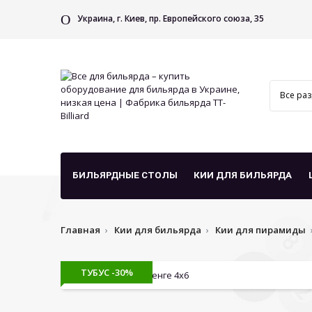
Украина, г. Киев, пр. Европейского союза, 35
БИЛЬЯРДНЫЕ СТОЛЫ
КИИ ДЛЯ БИЛЬЯРДА
Главная
Кии для бильярда
Кии для пирамиды
ТУБУС -30%