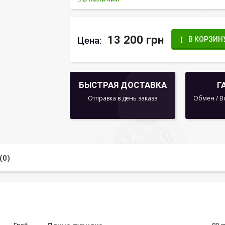
13 200 грн
Цена:
В КОРЗИН
БЫСТРАЯ ДОСТАВКА
Г
Отправка в день заказа
Обмен / В
(0)