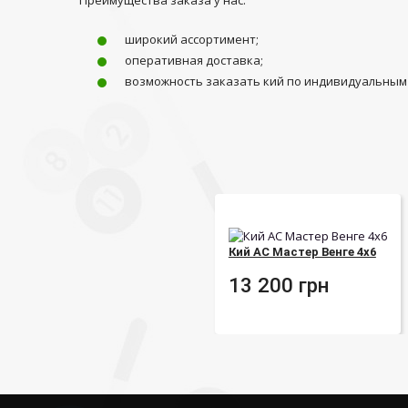
Преимущества заказа у нас:
широкий ассортимент;
оперативная доставка;
возможность заказать кий по индивидуальным
Кий АС Мастер Венге 4х6
13 200
грн