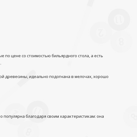
 по цене со стоимостью бильярдного стола, а есть
.
ой древесины, идеально подогнана в мелочах, хорошо
о популярна благодаря своим характеристикам: она