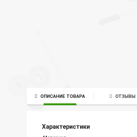
ОПИСАНИЕ ТОВАРА
ОТЗЫВЫ 
Характеристики