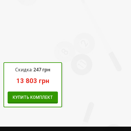
Скидка
247
грн
:
13 803
грн
КУПИТЬ КОМПЛЕКТ