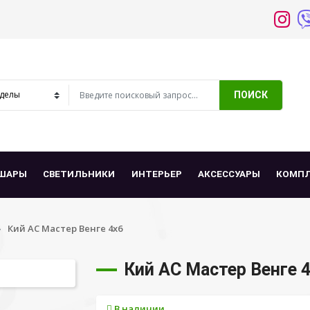
ПОИСК
ШАРЫ
СВЕТИЛЬНИКИ
ИНТЕРЬЕР
АКСЕССУАРЫ
КОМП
Кий АС Мастер Венге 4х6
Кий АС Мастер Венге 
В наличии