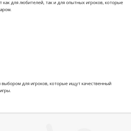
как для любителей, так и для опытных игроков, которые
аром.
м выбором для игроков, которые ищут качественный
игры.