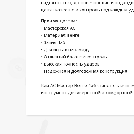
надежностью, долговечностью и подходит 
ценят качество и контроль над каждым уд
Преимущества:
• Мастерская АС
• Материал: венге
• Запил 4х6
• Для игры в пирамиду
• Отличный баланс и контроль
• Высокая точность ударов
• Надежная и долговечная конструкция
Кий АС Мастер Венге 4х6 станет отличны
инструмент для уверенной и комфортной 