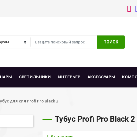
ПОИСК
ШАРЫ
СВЕТИЛЬНИКИ
ИНТЕРЬЕР
АКСЕССУАРЫ
КОМП
убус для кия Profi Pro Black 2
Тубус Profi Pro Black 2
В наличии