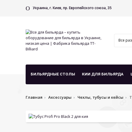
Украина, г. Киев, пр. Европейского союза, 35
БИЛЬЯРДНЫЕ СТОЛЫ
КИИ ДЛЯ БИЛЬЯРДА
Главная
Аксессуары
Чехлы, тубусы и кейсы
Т