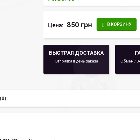
850 грн
Цена:
В КОРЗИНУ
БЫСТРАЯ ДОСТАВКА
Г
Отправка в день заказа
Обмен / В
(0)