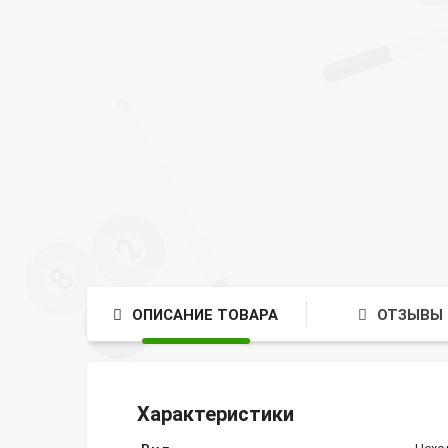
ОПИСАНИЕ ТОВАРА
ОТЗЫВЫ 
Характеристики