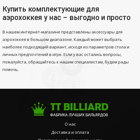
Купить комплектующие для
аэрохоккея у нас – выгодно и просто
В нашем интернет-магазине представлены аксессуары для
аэрохоккея в большом диапазоне. Каждый может выбрать
наиболее подходящий вариант, исходя из параметров стола и
личных предпочтений в игре. Если у вас остались вопросы,
пожалуйста, обращайтесь к нашим специалистам, будем рады
помочь.
О нас
Доставка и оплата