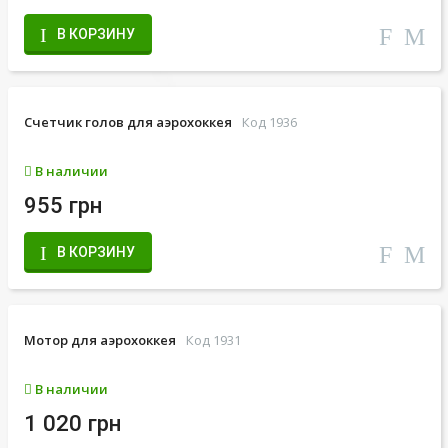
В КОРЗИНУ
Счетчик голов для аэрохоккея
Код 1936
В наличии
955 грн
В КОРЗИНУ
Мотор для аэрохоккея
Код 1931
В наличии
1 020 грн