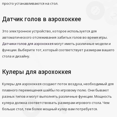
просто устанавливаются на стол.
Датчик голов в аэрохоккее
Это электронное устройство, которое используется для
автоматического отслеживания забитых голов во время игры.
Датчики голов для аэрохоккея
могут иметь различные модели и
функции. Выберите тот, который соответствует размерам вашего
стола и дизайну.
Кулеры для аэрохоккея
Кулеры для аэрохоккея создают поток воздуха, необходимый для
плавного перемещения шайбы по игровому полю. Они бывают
разных типов и могут выполнять различные функции. Мощность
кулера должна соответствовать размерам игрового стола. Чем
больше стол, тем более мощный кулер вам потребуется.