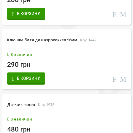
В КОРЗИНУ
Клюшка бита для аэрохоккея 96мм
Код 1442
В наличии
290 грн
В КОРЗИНУ
Датчик голов
Код 1938
В наличии
480 грн