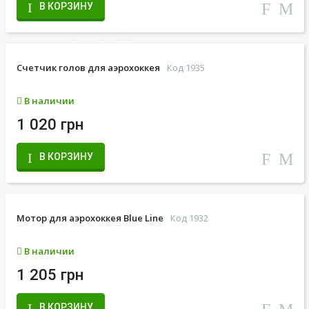
В КОРЗИНУ
Счетчик голов для аэрохоккея
Код 1935
В наличии
1 020 грн
В КОРЗИНУ
Мотор для аэрохоккея Blue Line
Код 1932
В наличии
1 205 грн
В КОРЗИНУ