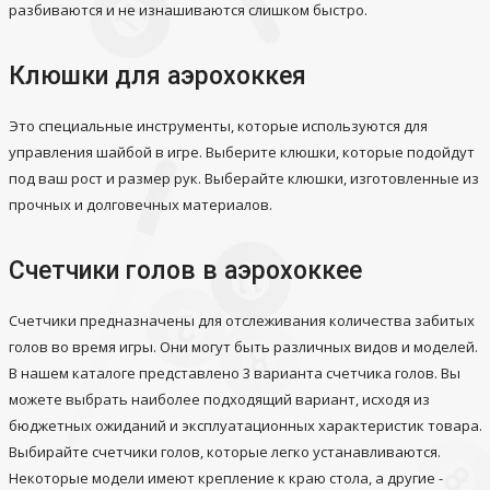
разбиваются и не изнашиваются слишком быстро.
Клюшки для аэрохоккея
Это специальные инструменты, которые используются для
управления шайбой в игре. Выберите клюшки, которые подойдут
под ваш рост и размер рук. Выберайте клюшки, изготовленные из
прочных и долговечных материалов.
Счетчики голов в аэрохоккее
Счетчики предназначены для отслеживания количества забитых
голов во время игры. Они могут быть различных видов и моделей.
В нашем каталоге представлено 3 варианта счетчика голов. Вы
можете выбрать наиболее подходящий вариант, исходя из
бюджетных ожиданий и эксплуатационных характеристик товара.
Выбирайте счетчики голов, которые легко устанавливаются.
Некоторые модели имеют крепление к краю стола, а другие -