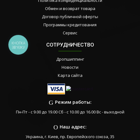
Политика конфиденциальности
Обмен и возврат товара
Договор публичной оферты
Программы кредитования
Сервис
КНОПКА
СОТРУДНИЧЕСТВО
ЗВ'ЯЗКУ
Дропшиппинг
Новости
Карта сайта
Режим работы:
Пн-Пт - с 9.00 до 19.00 Сб - с 10.00 до 16.00 Вс - выходной
Наш адрес:
Украина, г. Киев, пр. Европейского союза, 35