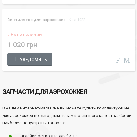
Вентилятор для аэрохоккея
Код 1933
Нет в наличии
1 020 грн
УВЕДОМИТЬ
ЗАПЧАСТИ ДЛЯ АЭРОХОККЕЯ
В нашем интернет-магазине вы можете купить комплектующие
для аэрохоккея по выгодным ценам и отличного качества. Среди
наиболее популярных товаров:
Наклейки фетровые для биты;