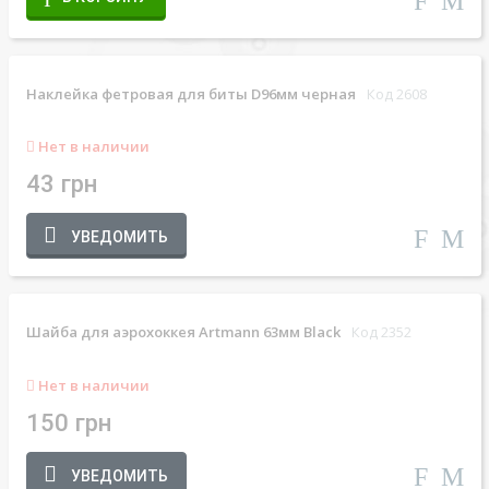
Наклейка фетровая для биты D96мм черная
Код 2608
Нет в наличии
43 грн
УВЕДОМИТЬ
Шайба для аэрохоккея Artmann 63мм Black
Код 2352
Нет в наличии
150 грн
УВЕДОМИТЬ