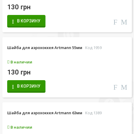
130 грн
В КОРЗИНУ
Шайба для аэрохоккея Artmann 55мм
Код 1959
В наличии
130 грн
В КОРЗИНУ
Шайба для аэрохоккея Artmann 63мм
Код 1389
В наличии