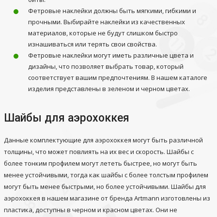
Фетровые наклейки должны быть мягкими, гибкими и
прочными. Выбирайте наклейки из качественных
материалов, которые не будут слишком быстро
изнашиваться или терять свои свойства.
Фетровые наклейки могут иметь различные цвета и
дизайны, что позволяет выбрать товар, который
соответствует вашим предпочтениям. В нашем каталоге
изделия представлены в зеленом и черном цветах.
Шайбы для аэрохоккея
Данные комплектующие для аэрохоккея могут быть различной
толщины, что может повлиять на их вес и скорость. Шайбы с
более тонким профилем могут лететь быстрее, но могут быть
менее устойчивыми, тогда как шайбы с более толстым профилем
могут быть менее быстрыми, но более устойчивыми. Шайбы для
аэрохоккея в нашем магазине от бренда Artmann изготовлены из
пластика, доступны в черном и красном цветах. Они не