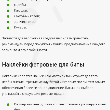
Шайбы;
Клюшки;
Счетчики голов;
Датчик голов;
Кулеры.
Запчасти для аэрохоккея следует выбирать грамотно,
рекомендуем перед покупкой изучить предназначение каждого
элемента и его особенности.
Наклейки фетровые для биты
Наклейки крепятся на нижнюю часть биты и служат для того,
чтобы снизить трение между битой и игровым полем, тем самым
обеспечивая более плавное движение биты. При выборе
учитывайте следующие рекомендации:
Размер наклеек должен соответствовать размеру вашей
биты.