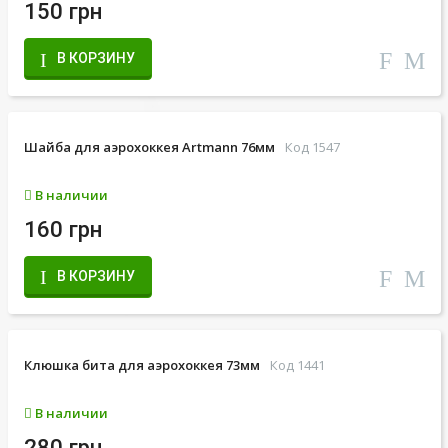
150 грн
В КОРЗИНУ
Шайба для аэрохоккея Artmann 76мм
Код 1547
В наличии
160 грн
В КОРЗИНУ
Клюшка бита для аэрохоккея 73мм
Код 1441
В наличии
280 грн