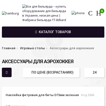
0
КАТАЛОГ ТОВАРОВ
Главная
Игровые столы
Аксессуары для аэрохоккея
АКСЕССУАРЫ ДЛЯ АЭРОХОККЕЯ
Наклейка фетровая для биты D73мм зеленая
Код 2606