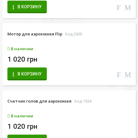
В КОРЗИНУ
Мотор для аэрохоккея Flip
Код 2605
В наличии
1 020 грн
В КОРЗИНУ
Счетчик голов для аэрохоккея
Код 1934
В наличии
1 020 грн