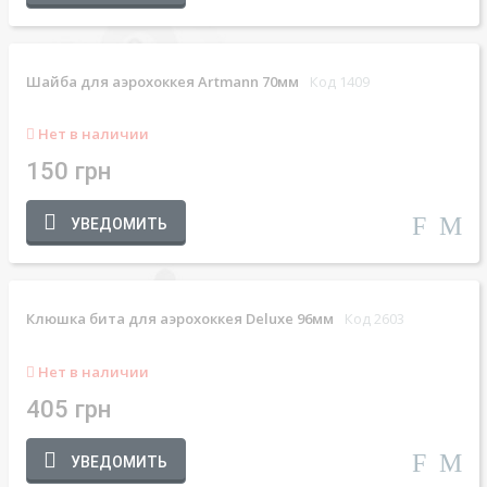
Шайба для аэрохоккея Artmann 70мм
Код 1409
Нет в наличии
150 грн
УВЕДОМИТЬ
Клюшка бита для аэрохоккея Deluxe 96мм
Код 2603
Нет в наличии
405 грн
УВЕДОМИТЬ