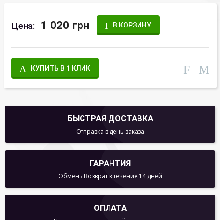
1 020 грн
Цена:
В КОРЗИНУ
КУПИТЬ В 1 КЛИК
БЫСТРАЯ ДОСТАВКА
Отправка в день заказа
ГАРАНТИЯ
Обмен / Возврат в течение 14 дней
ОПЛАТА