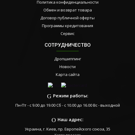
Политика конфиденциальности
Обмен и возврат товара
Договор публичной оферты
Программы кредитования
Сервис
СОТРУДНИЧЕСТВО
Дропшиппинг
Новости
Карта сайта
Режим работы:
Пн-Пт - с 9.00 до 19.00 Сб - с 10.00 до 16.00 Вс - выходной
Наш адрес:
Украина, г. Киев, пр. Европейского союза, 35