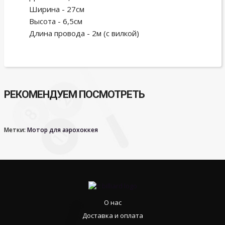
Ширина - 27см
Высота - 6,5см
Длина провода - 2м (с вилкой)
РЕКОМЕНДУЕМ ПОСМОТРЕТЬ
Метки:
Мотор для аэрохоккея
О нас
Доставка и оплата