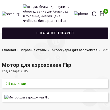
0
КАТАЛОГ ТОВАРОВ
Главная
Игровые столы
Аксессуары для аэрохоккея
Мото
Мотор для аэрохоккея Flip
Код товара: 2605
В наличии