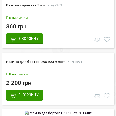
Резина торцевая 5 мм
Код 2303
В наличии
360 грн
В КОРЗИНУ
Резина для бортов U56 100см 6шт
Код 1594
В наличии
2 200 грн
В КОРЗИНУ