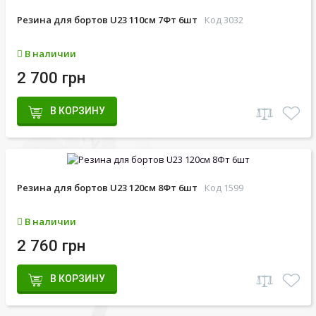
Резина для бортов U23 110см 7Фт 6шт
Код 3032
В наличии
2 700 грн
В КОРЗИНУ
Резина для бортов U23 120см 8Фт 6шт
Код 1599
В наличии
2 760 грн
В КОРЗИНУ