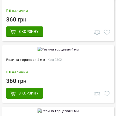
В наличии
360 грн
В КОРЗИНУ
Резина торцевая 4 мм
Код 2302
В наличии
360 грн
В КОРЗИНУ