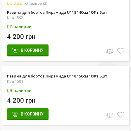
Отзывов (2)
Резина для бортов Пирамида U118 140см 10Фт 6шт
Код 1592
В наличии
4 200 грн
В КОРЗИНУ
Резина для бортов Пирамида U118 150см 10Фт 6шт
Код 1591
В наличии
4 200 грн
В КОРЗИНУ