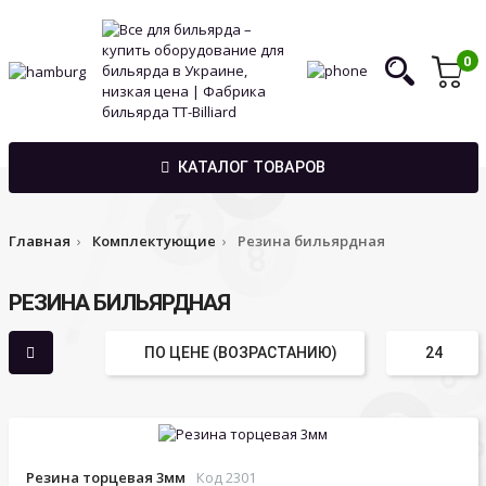
0
КАТАЛОГ ТОВАРОВ
Главная
Комплектующие
Резина бильярдная
РЕЗИНА БИЛЬЯРДНАЯ
Резина торцевая 3мм
Код 2301