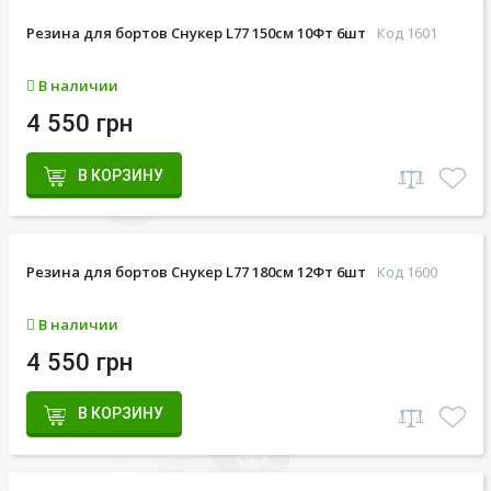
Резина для бортов Снукер L77 150см 10Фт 6шт
Код 1601
В наличии
4 550 грн
В КОРЗИНУ
Резина для бортов Снукер L77 180см 12Фт 6шт
Код 1600
В наличии
4 550 грн
В КОРЗИНУ