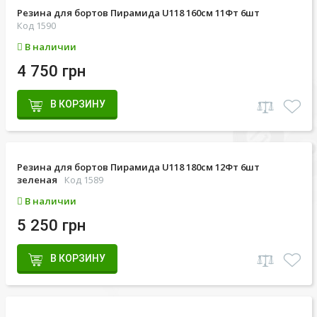
Резина для бортов Пирамида U118 160см 11Фт 6шт
Код 1590
В наличии
4 750 грн
В КОРЗИНУ
Резина для бортов Пирамида U118 180см 12Фт 6шт
зеленая
Код 1589
В наличии
5 250 грн
В КОРЗИНУ