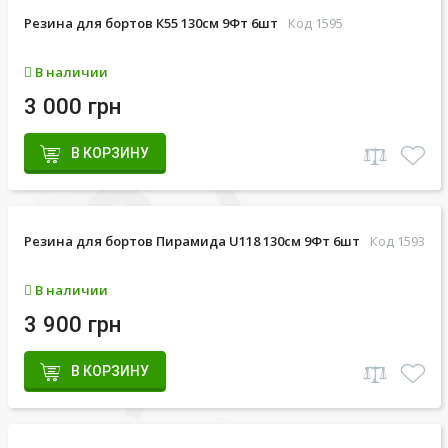
Резина для бортов К55 130см 9Фт 6шт
Код 1595
В наличии
3 000 грн
В КОРЗИНУ
Резина для бортов Пирамида U118 130см 9Фт 6шт
Код 1593
В наличии
3 900 грн
В КОРЗИНУ