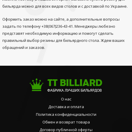
бильярда можно для всех видов столов и с доставкой по Украине.
Оформить заказ можно на сайте, а дополнительные вопросы
задать по телефону +38(067)236-43-41. Менеджеры любезно
представят необходимую информацию и помогут сделать
правильный выбор резины для бильярдного стола. Ждем ваших
обращений и заказов.
О нас
Доставка и оплата
Политика конфиденциальности
Обмен и возврат товара
Договор публичной оферты