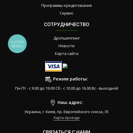
Программы кредитования
Сервис
СОТРУДНИЧЕСТВО
Дропшиппинг
КНОПКА
Новости
ЗВ'ЯЗКУ
Карта сайта
Режим работы:
Пн-Пт - с 9.00 до 19.00 Сб - с 10.00 до 16.00 Вс - выходной
Наш адрес:
Украина, г. Киев, пр. Европейского союза, 35
Карта проезда
СВЯЗАТЬСЯ С НАМИ