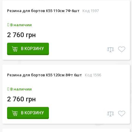
Резина для бортов К55 110см 7Ф 6шт
Код 1597
В наличии
2 760 грн
В КОРЗИНУ
Резина для бортов К55 120см 8Фт 6шт
Код 1596
В наличии
2 760 грн
В КОРЗИНУ