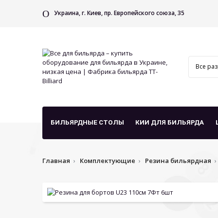
Украина, г. Киев, пр. Европейского союза, 35
БИЛЬЯРДНЫЕ СТОЛЫ
КИИ ДЛЯ БИЛЬЯРДА
Главная
Комплектующие
Резина бильярдная