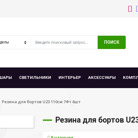
ПОИСК
ШАРЫ
СВЕТИЛЬНИКИ
ИНТЕРЬЕР
АКСЕССУАРЫ
КОМП
Резина для бортов U23 110см 7Фт 6шт
Резина для бортов U2
В наличии