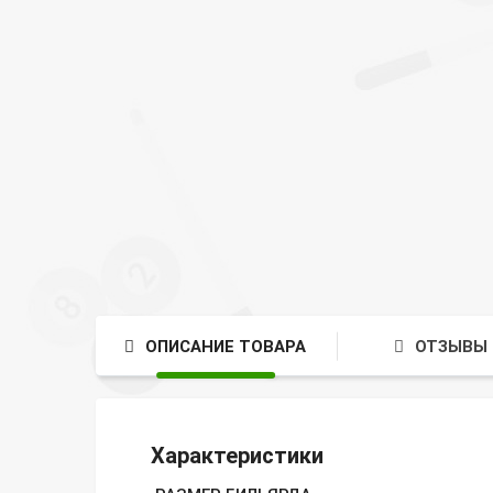
ОПИСАНИЕ ТОВАРА
ОТЗЫВЫ 
Характеристики