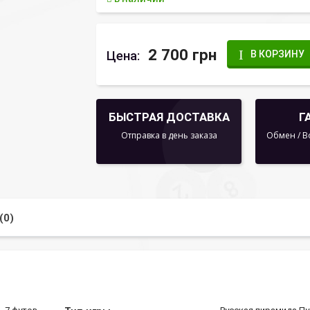
2 700 грн
Цена:
В КОРЗИНУ
БЫСТРАЯ ДОСТАВКА
Г
Отправка в день заказа
Обмен / В
(0)