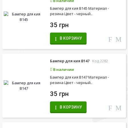
В наличии
Бампер для кия B145 Материал -
резина Цвет - черный..
35 грн
В КОРЗИНУ
Бампер для кия B147
Код 2282
В наличии
Бампер для кия B147 Материал -
резина Цвет - черный..
35 грн
В КОРЗИНУ