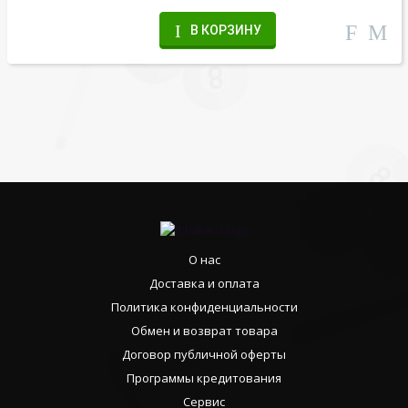
В КОРЗИНУ
О нас
Доставка и оплата
Политика конфиденциальности
Обмен и возврат товара
Договор публичной оферты
Программы кредитования
Сервис