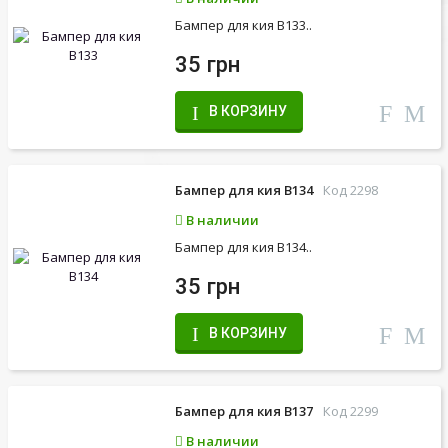
Бампер для кия B133..
35 грн
В КОРЗИНУ
Бампер для кия B134
Код 2298
В наличии
Бампер для кия B134..
35 грн
В КОРЗИНУ
Бампер для кия B137
Код 2299
В наличии