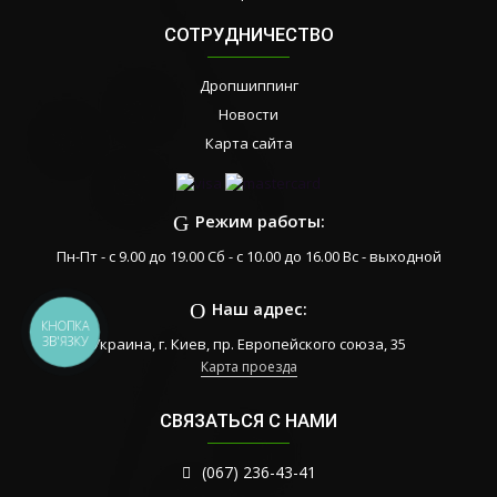
СОТРУДНИЧЕСТВО
Дропшиппинг
Новости
Карта сайта
Режим работы:
Пн-Пт - с 9.00 до 19.00 Сб - с 10.00 до 16.00 Вс - выходной
Наш адрес:
КНОПКА
ЗВ'ЯЗКУ
Украина, г. Киев, пр. Европейского союза, 35
Карта проезда
СВЯЗАТЬСЯ С НАМИ
(067) 236-43-41