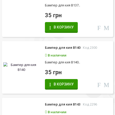
Бампер для кия B137..
35 грн
В КОРЗИНУ
Бампер для кия B140
Код 2300
В наличии
Бампер для кия B140..
35 грн
В КОРЗИНУ
Бампер для кия B143
Код 2296
В наличии