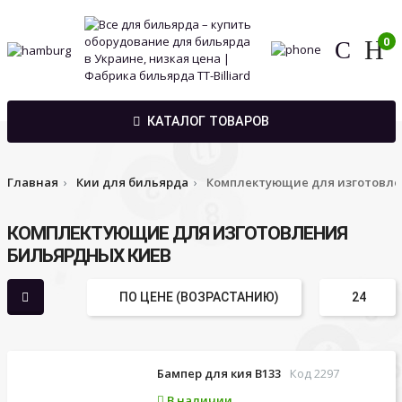
0
КАТАЛОГ ТОВАРОВ
Главная
Кии для бильярда
Комплектующие для изготовле
КОМПЛЕКТУЮЩИЕ ДЛЯ ИЗГОТОВЛЕНИЯ
БИЛЬЯРДНЫХ КИЕВ
Бампер для кия B133
Код 2297
В наличии