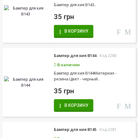
Бампер для кия B143..
35 грн
В КОРЗИНУ
Бампер для кия B144
Код 2280
В наличии
Бампер для кия B144Материал -
резина Цвет - черный..
35 грн
В КОРЗИНУ
Бампер для кия B145
Код 2281