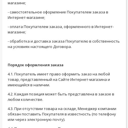
магазине;
- самостоятельное оформление Покупателем заказа в
Интернет-магазине;
- оплата Покупателем заказа, оформленного в Интернет-
магазине;
- обработка и доставка заказа Покупателю в собственность
на условиях настоящего Договора.
Порядок оформления заказа
4.1. Покупатель имеет право оформить заказ на любой
товар, представленный на Сайте Интернет-магазина и
имеющийся в наличии.
4.2. Каждая позиция может быть представлена в заказе в
любом количестве.
4.3. При отсутствии товара на складе, Менеджер компании
обязан поставить Покупателя в известность (по телефону
или через электронную почту).