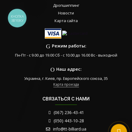
Дропшиппинг
Новости
КНОПКА
Карта сайта
ЗВ'ЯЗКУ
Режим работы:
Пн-Пт - с 9.00 до 19.00 Сб - с 10.00 до 16.00 Вс - выходной
Наш адрес:
Украина, г. Киев, пр. Европейского союза, 35
Карта проезда
СВЯЗАТЬСЯ С НАМИ
(067) 236-43-41
(050) 443-10-28
info@tt-billiard.ua