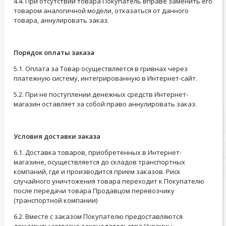
4.4. При отсутствии товара Покупатель вправе заменить его
товаром аналогичной модели, отказаться от данного
товара, аннулировать заказ.
Порядок оплаты заказа
5.1. Оплата за Товар осуществляется в гривнах через
платежную систему, интегрированную в Интернет-сайт.
5.2. При не поступлении денежных средств Интернет-
магазин оставляет за собой право аннулировать заказ.
Условия доставки заказа
6.1. Доставка товаров, приобретенных в Интернет-
магазине, осуществляется до складов транспортных
компаний, где и производится прием заказов. Риск
случайного уничтожения товара переходит к Покупателю
после передачи товара Продавцом перевозчику
(транспортной компании)
6.2. Вместе с заказом Покупателю предоставляются