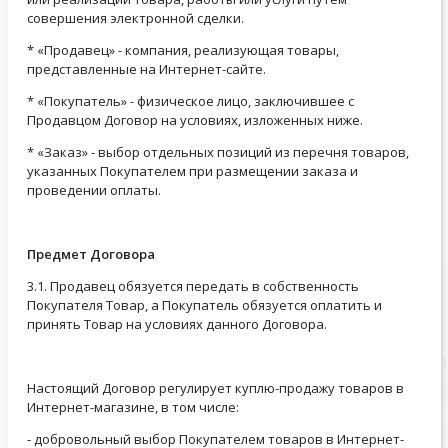
совершения электронной сделки.
* «Продавец» - компания, реализующая товары,
представленные на Интернет-сайте.
* «Покупатель» - физическое лицо, заключившее с
Продавцом Договор на условиях, изложенных ниже.
* «Заказ» - выбор отдельных позиций из перечня товаров,
указанных Покупателем при размещении заказа и
проведении оплаты.
Предмет Договора
3.1. Продавец обязуется передать в собственность
Покупателя Товар, а Покупатель обязуется оплатить и
принять Товар на условиях данного Договора.
Настоящий Договор регулирует куплю-продажу товаров в
Интернет-магазине, в том числе:
- добровольный выбор Покупателем товаров в Интернет-