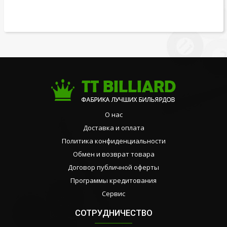
О нас
Доставка и оплата
Политика конфиденциальности
Обмен и возврат товара
Договор публичной оферты
Программы кредитования
Сервис
СОТРУДНИЧЕСТВО