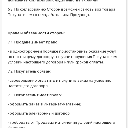
документы согласно законодательства Украины.
6.3. По согласованию Сторон возможен самовывоз товара
Покупателем со склада/магазина Продавца.
Права и обязанности сторон:
7.1. Продавец имеет право:
- в одностороннем порядке приостановить оказание услуг
по настоящему договору в случае нарушения Покупателем
условий настоящего договора и/или сроков оплаты.
7.2. Покупатель обязан:
- своевременно оплатить и получить заказ на условиях
настоящего договора.
7.3. Покупатель имеет право:
- оформить заказ в Интернет-магазине;
- оформить электронный договор;
- требовать от Продавца исполнения условий настоящего
Договора.