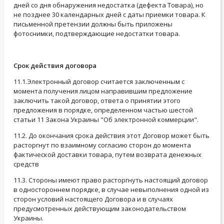
дней со дня обнаружения недостатка (дефекта Товара), но
не позднее 30 календарных дней с даты приемки товара. К
письменной претензии должны быть приложены
фотоснимки, подтверждающие недостатки товара.
Срок действия договора
11.1.Электронный договор считается заключенным с
момента получения лицом направившим предложение
заключить такой договор, ответа о принятии этого
предложения в порядке, определенном частью шестой
статьи 11 Закона Украины "Об электронной коммерции".
11.2. До окончания срока действия этот Договор может быть
расторгнут по взаимному согласию сторон до момента
фактической доставки товара, путем возврата денежных
средств
11.3. Стороны имеют право расторгнуть настоящий договор
в одностороннем порядке, в случае невыполнения одной из
сторон условий настоящего Договора и в случаях
предусмотренных действующим законодательством
Украины.