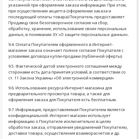
указанной при оформлении заказа информации. При этом,
при осуществлении акцепта (оформлении заказа и
последующей оплаты товара) Покупатель предоставляет
Продавцу свое безоговорочное согласие на сбор,
обработку, хранение, использование своих персональных
данных, в понимании ЗУ «О защите персональных данных».
9.4. Оплата Покупателем оформленного в Интернет-
магазине заказа означает полное согласие Покупателя с
условиями договора купли-продажи (публичной оферты)
9.5. Фактической датой электронного соглашения между
сторонами есть дата принятия условий, в соответствии со
ст. 11 Закона Украины «Об электронной коммерции»
9.6. Использование ресурса Интернет-магазина для
предварительного просмотра товара, а также для
оформления заказа для Покупателя есть бесплатным.
9.7. Информация, предоставляемая Покупателем является
конфиденциальной. Интернет-магазин использует
информацию о Покупателе исключительно в целях
обработки заказа, отправления уведомлений Покупателю,
доставки товара, осуществления взаиморасчетов и др.