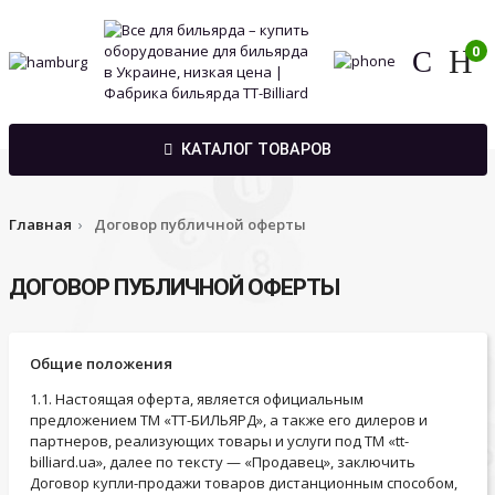
0
КАТАЛОГ ТОВАРОВ
Главная
Договор публичной оферты
ДОГОВОР ПУБЛИЧНОЙ ОФЕРТЫ
Общие положения
1.1. Настоящая оферта, является официальным
предложением ТМ «ТТ-БИЛЬЯРД», а также его дилеров и
партнеров, реализующих товары и услуги под ТМ «tt-
billiard.ua», далее по тексту — «Продавец», заключить
Договор купли-продажи товаров дистанционным способом,