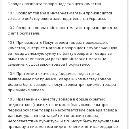
Порядок возврата товара надлежащего качества
10.1. Возврат товара в Интернет-магазин производится
согласно действующего законодательства Украины.
10.2. Возврат товара в Интернет-магазин производится за
счет Покупателя.
10.3. При возврате Покупателем товара надлежащего
качества, Интернет-магазин возвращает ему уплаченную
за товар денежную сумму по факту возврата товара за
вычетом компенсации расходов Интернет-магазина
связанных с доставкой товара Покупателю.
10.4. Претензии к качеству (видимые недостатки,
выявленные при приемке Товара) и количеству Товара
должны быть заявлены покупателем при приемке товара
при выдаче заказа.
10.5. Претензии к качеству товара в форме скрытых
недостатков (таких, что не могли быть выявлены при
первом осмотре товара): несоответствие размера товара
данным, указанным на сайте в описании товара,
несоответствие фурнитуры и т.п., могут быть предъявлены
продавцу в письменном виде в течение пяти календарных