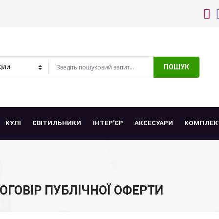
ПОШУК
КУЛІ
СВІТИЛЬНИКИ
ІНТЕР'ЄР
АКСЕСУАРИ
КОМПЛЕК
ОГОВІР ПУБЛІЧНОЇ ОФЕРТИ