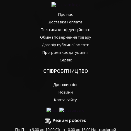
Про нас
Доставка і оплата
Політика конфіденційності
Обмін і повернення товару
Договір публічної оферти
Програми кредитування
Сервіс
СПІВРОБІТНИЦТВО
Дропшиппінг
Новини
Карта сайту
Режим роботи:
Пн-Пт - з 9.00 до 19.00 Сб - з 10.00 до 16.00 Нд - вихідний