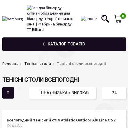
0
КАТАЛОГ ТОВАРІВ
Головна
Тенісні столи
Тенісні столи всепогодні
ТЕНІСНІ СТОЛИ ВСЕПОГОДНІ
Всепогодний тенісний стіл Athletic Outdoor Alu Line Gt-2
Код 2855