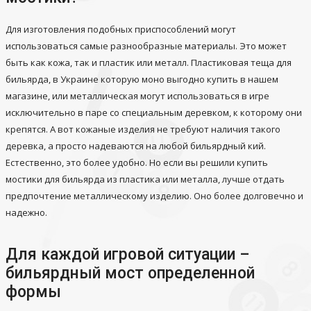
Для изготовления подобных приспособлений могут
использоваться самые разнообразные материалы. Это может
быть как кожа, так и пластик или металл. Пластиковая теща для
бильярда, в Украине которую моно выгодно купить в нашем
магазине, или металлическая могут использоваться в игре
исключительно в паре со специальным деревком, к которому они
крепятся. А вот кожаные изделия не требуют наличия такого
деревка, а просто надеваются на любой бильярдный кий.
Естественно, это более удобно. Но если вы решили купить
мостики для бильярда из пластика или металла, лучше отдать
предпочтение металлическому изделию. Оно более долговечно и
надежно.
Для каждой игровой ситуации –
бильярдный мост определенной
формы