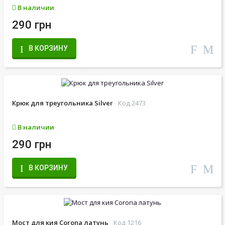
В наличии
290 грн
В КОРЗИНУ
Крюк для треугольника Silver
Код 2473
В наличии
290 грн
В КОРЗИНУ
Мост для кия Corona латунь
Код 1216