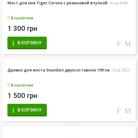
Мост для кия Tiger Corona с резиновой втулкой
Код 4188
В наличии
1 300 грн
В КОРЗИНУ
Древко для моста Standart двухсоставное 199 см
Код 3023
В наличии
1 500 грн
В КОРЗИНУ