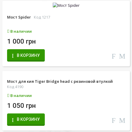
Мост Spider
Код 1217
В наличии
1 000 грн
В КОРЗИНУ
Мост для кия Tiger Bridge head с резиновой втулкой
Код 4190
В наличии
1 050 грн
В КОРЗИНУ