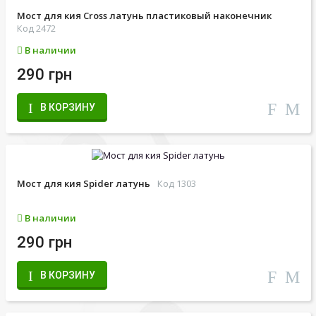
Мост для кия Cross латунь пластиковый наконечник
Код 2472
В наличии
290 грн
В КОРЗИНУ
Мост для кия Spider латунь
Код 1303
В наличии
290 грн
В КОРЗИНУ