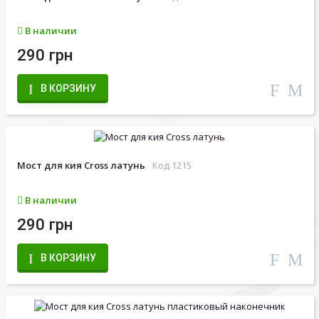
В наличии
290 грн
В КОРЗИНУ
Мост для кия Cross латунь
Код 1215
В наличии
290 грн
В КОРЗИНУ