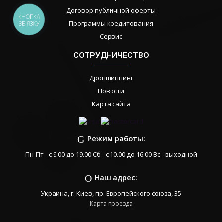
Договор публичной оферты
КНОПКА
Программы кредитования
ЗВ'ЯЗКУ
Сервис
СОТРУДНИЧЕСТВО
Дропшиппинг
Новости
Карта сайта
Режим работы:
Пн-Пт - с 9.00 до 19.00 Сб - с 10.00 до 16.00 Вс - выходной
Наш адрес:
Украина, г. Киев, пр. Европейского союза, 35
Карта проезда