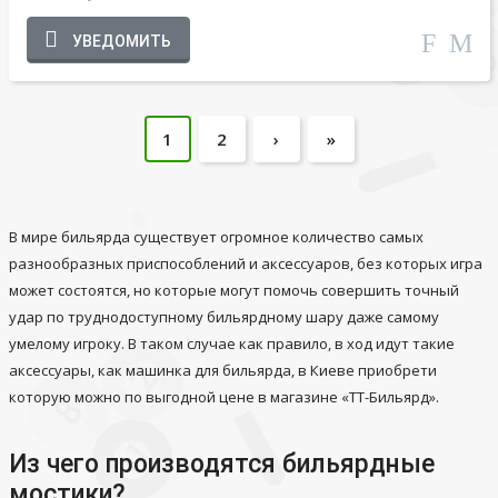
УВЕДОМИТЬ
1
2
›
»
В мире бильярда существует огромное количество самых
разнообразных приспособлений и аксессуаров, без которых игра
может состоятся, но которые могут помочь совершить точный
удар по труднодоступному бильярдному шару даже самому
умелому игроку. В таком случае как правило, в ход идут такие
аксессуары, как машинка для бильярда, в Киеве приобрети
которую можно по выгодной цене в магазине «ТТ-Бильярд».
Из чего производятся бильярдные
мостики?