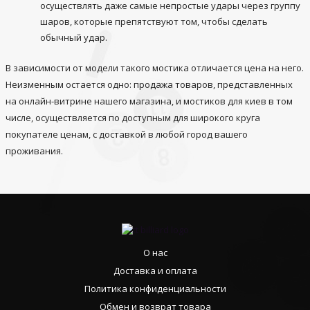
осуществлять даже самые непростые удары через группу
шаров, которые препятствуют том, чтобы сделать
обычный удар.
В зависимости от модели такого мостика отличается цена на него.
Неизменным остается одно: продажа товаров, представленных
на онлайн-витрине нашего магазина, и мостиков для киев в том
числе, осуществляется по доступным для широкого круга
покупателе ценам, с доставкой в любой город вашего
проживания.
О нас
Доставка и оплата
Политика конфиденциальности
Обмен и возврат товара