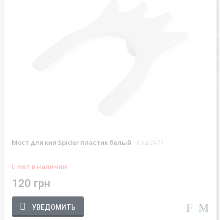
Мост для кия Spider пластик белый
Код 2471
Нет в наличии
120 грн
УВЕДОМИТЬ