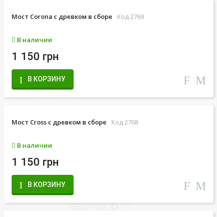
Мост Corona с древком в сборе
Код 2769
В наличии
1 150 грн
В КОРЗИНУ
Мост Cross с древком в сборе
Код 2768
В наличии
1 150 грн
В КОРЗИНУ