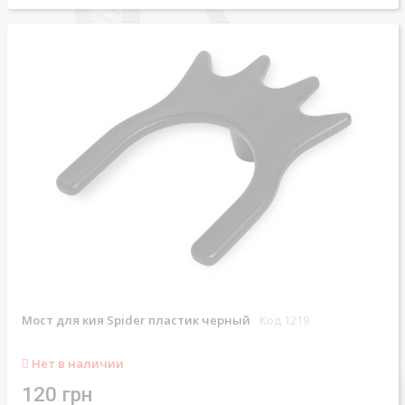
Мост для кия Spider пластик черный
Код 1219
Нет в наличии
120 грн