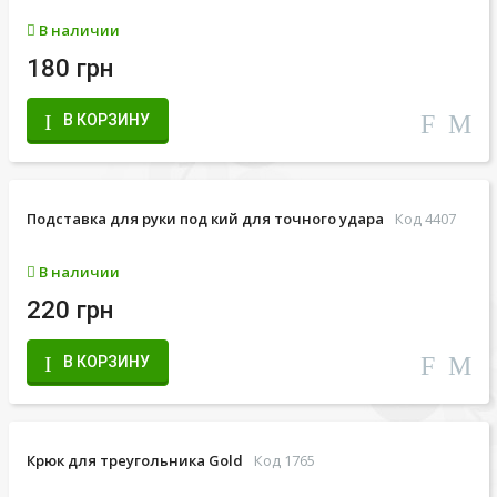
В наличии
180 грн
В КОРЗИНУ
Подставка для руки под кий для точного удара
Код 4407
В наличии
220 грн
В КОРЗИНУ
Крюк для треугольника Gold
Код 1765