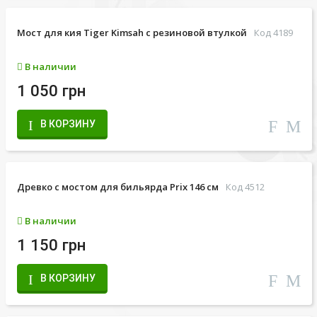
Мост для кия Tiger Kimsah с резиновой втулкой
Код 4189
В наличии
1 050 грн
В КОРЗИНУ
Древко с мостом для бильярда Prix 146 см
Код 4512
В наличии
1 150 грн
В КОРЗИНУ