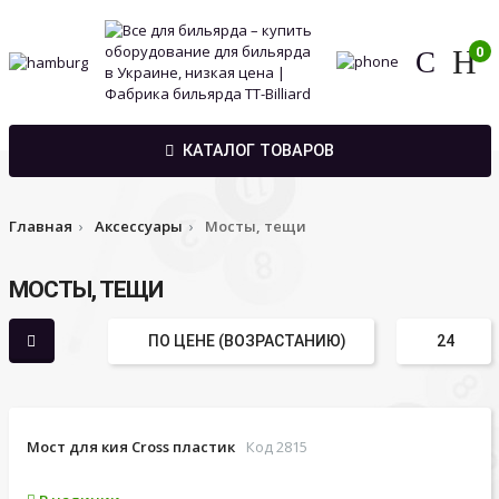
0
КАТАЛОГ ТОВАРОВ
Главная
Аксессуары
Мосты, тещи
МОСТЫ, ТЕЩИ
Мост для кия Cross пластик
Код 2815