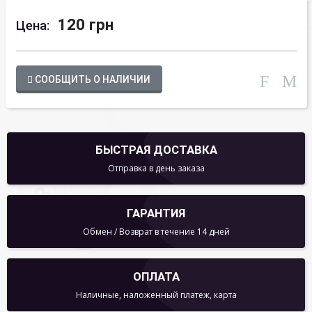
120 грн
Цена:
СООБЩИТЬ О НАЛИЧИИ
БЫСТРАЯ ДОСТАВКА
Отправка в день заказа
ГАРАНТИЯ
Обмен / Возврат в течение 14 дней
ОПЛАТА
Наличные, наложенный платеж, карта