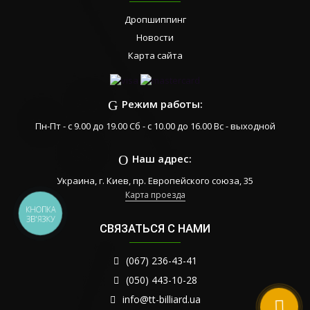
Дропшиппинг
Новости
Карта сайта
Режим работы:
Пн-Пт - с 9.00 до 19.00 Сб - с 10.00 до 16.00 Вс - выходной
Наш адрес:
Украина, г. Киев, пр. Европейского союза, 35
Карта проезда
КНОПКА
ЗВ'ЯЗКУ
СВЯЗАТЬСЯ С НАМИ
(067) 236-43-41
(050) 443-10-28
info@tt-billiard.ua