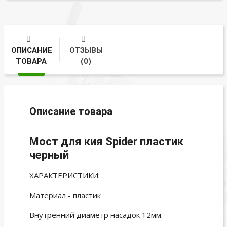
ОПИСАНИЕ
ОТЗЫВЫ
ТОВАРА
(0)
Описание товара
Мост для кия Spider пластик
черный
ХАРАКТЕРИСТИКИ:
Материал - пластик
Внутренний диаметр насадок 12мм.