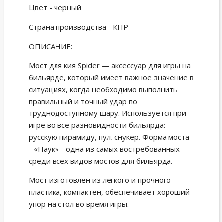
Цвет - черный
Страна производства - КНР
ОПИСАНИЕ:
Мост для кия Spider — аксессуар для игры на
бильярде, который имеет важное значение в
ситуациях, когда необходимо выполнить
правильный и точный удар по
труднодоступному шару. Используется при
игре во все разновидности бильярда:
русскую пирамиду, пул, снукер. Форма моста
- «Паук» - одна из самых востребованных
среди всех видов мостов для бильярда.
Мост изготовлен из легкого и прочного
пластика, компактен, обеспечивает хороший
упор на стол во время игры.