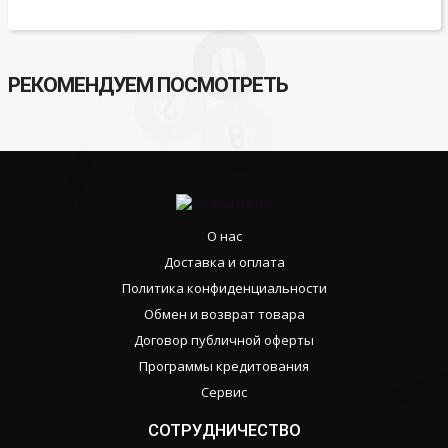
РЕКОМЕНДУЕМ ПОСМОТРЕТЬ
О нас
Доставка и оплата
Политика конфиденциальности
Обмен и возврат товара
Договор публичной оферты
Программы кредитования
Сервис
СОТРУДНИЧЕСТВО