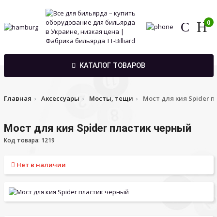
0
КАТАЛОГ ТОВАРОВ
Главная
Аксессуары
Мосты, тещи
Мост для кия Spider 
Мост для кия Spider пластик черный
Код товара: 1219
Нет в наличии