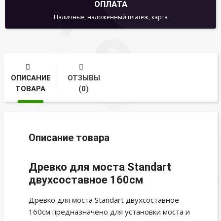
ОПЛАТА
Наличные, наложенный платеж, карта
ОПИСАНИЕ
ОТЗЫВЫ
ТОВАРА
(0)
Описание товара
Древко для моста Standart
двухсоставное 160см
Древко для моста Standart двухсоставное
160см предназначено для установки моста и