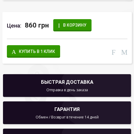
860 грн
Цена:
В КОРЗИНУ
КУПИТЬ В 1 КЛИК
БЫСТРАЯ ДОСТАВКА
Отправка в день заказа
ГАРАНТИЯ
Обмен / Возврат в течение 14 дней