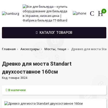
0
КАТАЛОГ ТОВАРОВ
Главная
Аксессуары
Мосты, тещи
Древко для моста Sta
Древко для моста Standart
двухсоставное 160см
Код товара: 3024
В наличии