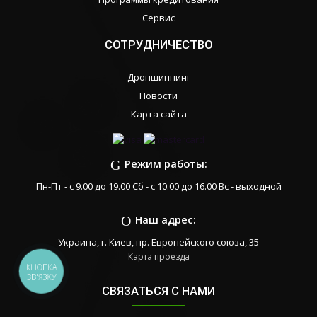
Сервис
СОТРУДНИЧЕСТВО
Дропшиппинг
Новости
Карта сайта
Режим работы:
Пн-Пт - с 9.00 до 19.00 Сб - с 10.00 до 16.00 Вс - выходной
Наш адрес:
Украина, г. Киев, пр. Европейского союза, 35
Карта проезда
КНОПКА
ЗВ'ЯЗКУ
СВЯЗАТЬСЯ С НАМИ