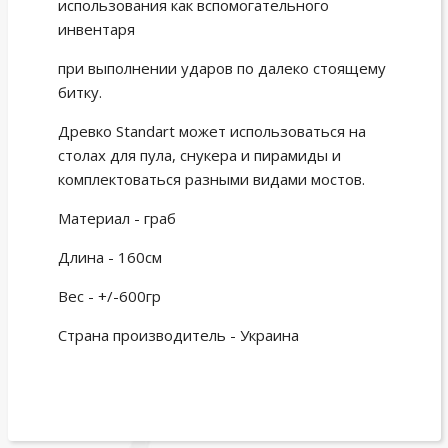
использования как вспомогательного
инвентаря
при выполнении ударов по далеко стоящему
битку.
Древко Standart может использоваться на
столах для пула, снукера и пирамиды и
комплектоваться разными видами мостов.
Материал - граб
Длина - 160см
Вес - +/-600гр
Страна производитель - Украина