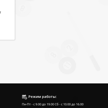
т
Режим работы:
Пн-Пт - с 9.00 до 19.00 Сб - с 10.00 до 16.00