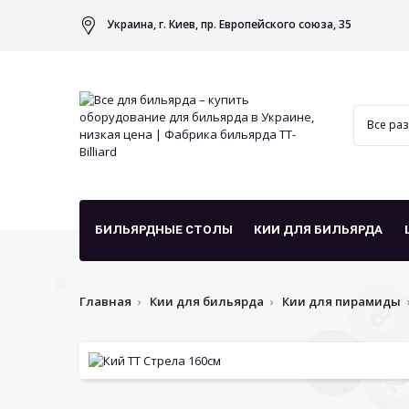
Украина, г. Киев, пр. Европейского союза, 35
БИЛЬЯРДНЫЕ СТОЛЫ
КИИ ДЛЯ БИЛЬЯРДА
Главная
Кии для бильярда
Кии для пирамиды