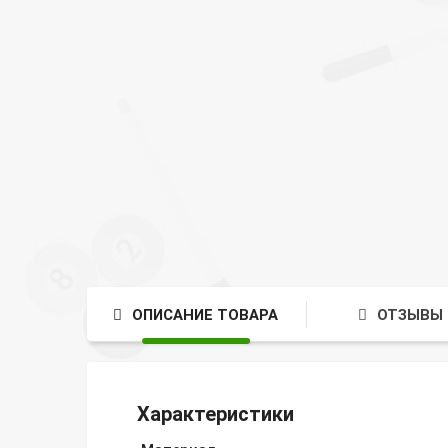
ОПИСАНИЕ ТОВАРА
ОТЗЫВЫ 
Характеристики