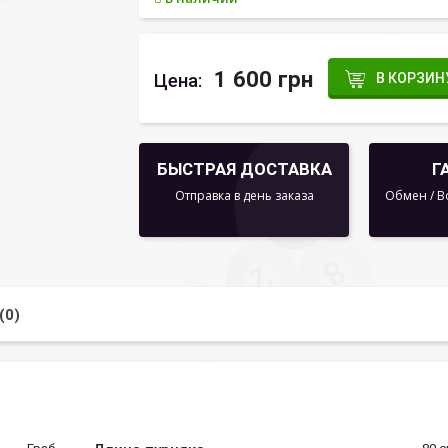
1 600 грн
Цена:
В КОРЗИН
БЫСТРАЯ ДОСТАВКА
Г
Отправка в день заказа
Обмен / В
(0)