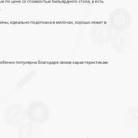
 по цене со стоимостью бильярдного стола, а есть
.
ины, идеально подогнана в мелочах, хорошо лежит в
собенно популярна благодаря своим характеристикам: