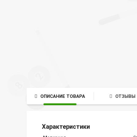
ОПИСАНИЕ ТОВАРА
ОТЗЫВЫ 
Характеристики