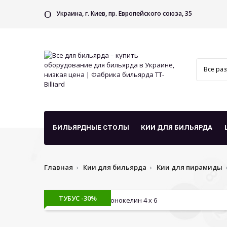
Украина, г. Киев, пр. Европейского союза, 35
БИЛЬЯРДНЫЕ СТОЛЫ
КИИ ДЛЯ БИЛЬЯРДА
Главная
Кии для бильярда
Кии для пирамиды
ТУБУС -30%