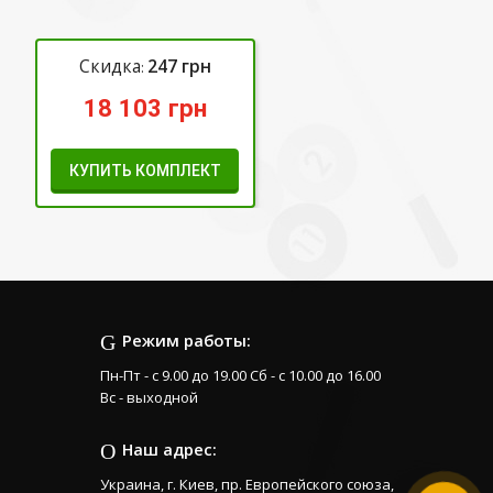
Скидка
247
грн
:
18 103
грн
КУПИТЬ КОМПЛЕКТ
Режим работы:
Пн-Пт - с 9.00 до 19.00 Сб - с 10.00 до 16.00
Вс - выходной
Наш адрес:
Украина, г. Киев, пр. Европейского союза,