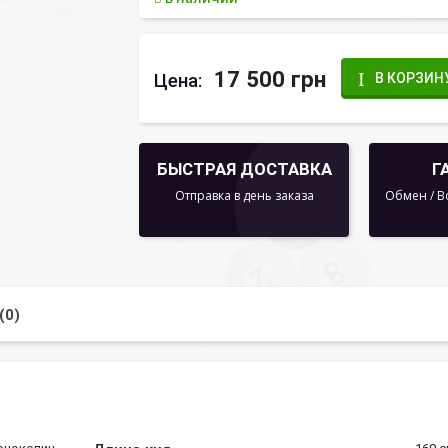
17 500 грн
Цена:
В КОРЗИН
БЫСТРАЯ ДОСТАВКА
Г
Отправка в день заказа
Обмен / В
(0)