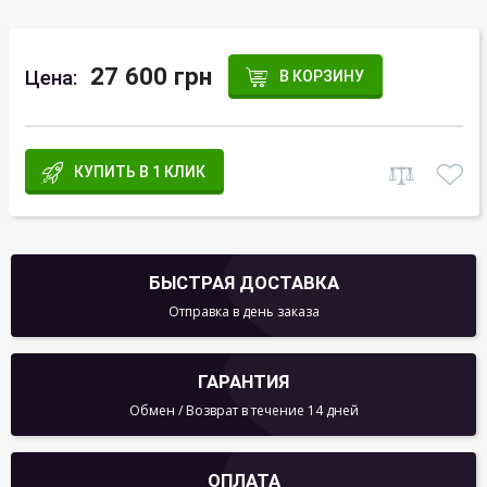
27 600 грн
Цена:
В КОРЗИНУ
КУПИТЬ В 1 КЛИК
БЫСТРАЯ ДОСТАВКА
Отправка в день заказа
ГАРАНТИЯ
Обмен / Возврат в течение 14 дней
ОПЛАТА