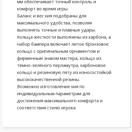
мм обеспечивает точный контроль и
комфорт во время игры.
Баланс и вес кия подобраны для
максимального удобства, позволяя
выполнять точные и плавные удары.
Кольца жесткости выполнены из карбона, а
набор бампера включает литое бронзовое
кольцо с оригинальным орнаментом и
фирменным знаком мастера, кольцо из
тёмно-зелёного перламутра, карбоновое
кольцо и резиновую пяту из износостойкой
высококачественной резины.
Возможно изготовление кия по
индивидуальным параметрам для
достижения максимального комфорта и
соответствия стилю игрока.