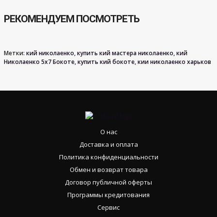
РЕКОМЕНДУЕМ ПОСМОТРЕТЬ
Метки:
кий николаенко
,
купить кий мастера николаенко
,
кий
Николаенко 5х7 Бокоте
,
купить кий бокоте
,
кии николаенко харьков
О нас
Доставка и оплата
Политика конфиденциальности
Обмен и возврат товара
Договор публичной оферты
Программы кредитования
Сервис