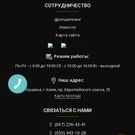
СОТРУДНИЧЕСТВО
Дропшиппинг
Новости
Карта сайта
Режим работы:
Пн-Пт - с 9.00 до 19.00 Сб - с 10.00 до 16.00 Вс - выходной
Наш адрес:
Украина, г. Киев, пр. Европейского союза, 35
Карта проезда
СВЯЗАТЬСЯ С НАМИ
(067) 236-43-41
(050) 443-10-28