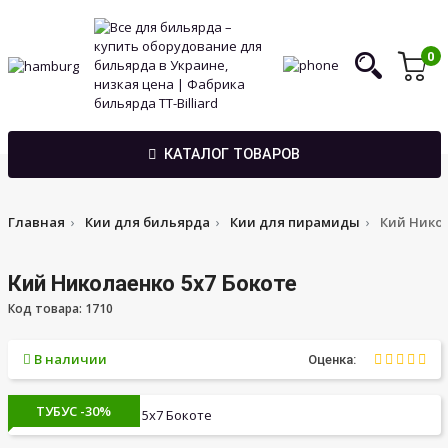
0
КАТАЛОГ ТОВАРОВ
Главная
Кии для бильярда
Кии для пирамиды
Кий Никол
Кий Николаенко 5х7 Бокоте
Код товара: 1710
В наличии
Оценка:
ТУБУС -30%