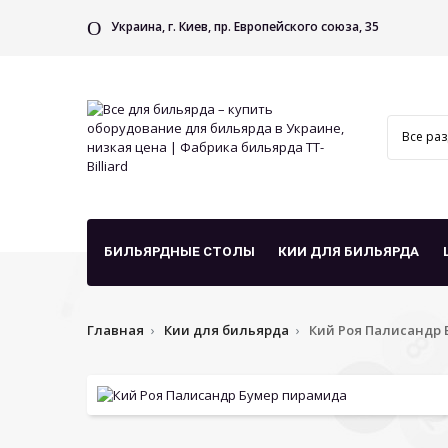
Украина, г. Киев, пр. Европейского союза, 35
БИЛЬЯРДНЫЕ СТОЛЫ
КИИ ДЛЯ БИЛЬЯРДА
Главная
Кии для бильярда
Кий Роя Палисандр