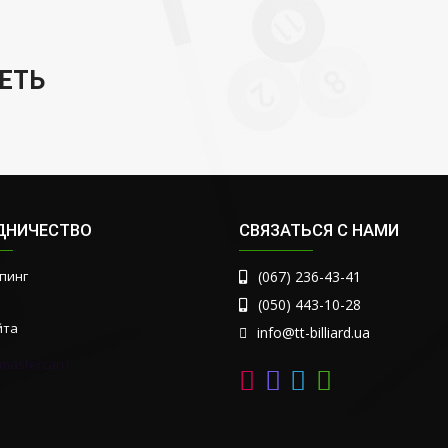
ЕТЬ
ДНИЧЕСТВО
СВЯЗАТЬСЯ С НАМИ
пинг
(067) 236-43-41
(050) 443-10-28
йта
info@tt-billiard.ua