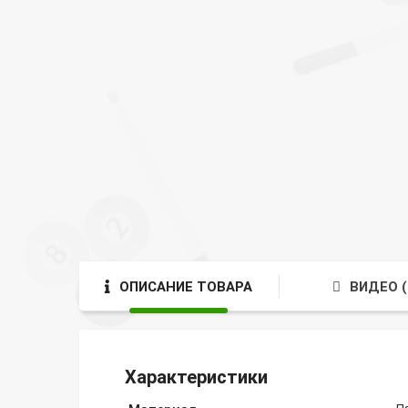
ОПИСАНИЕ ТОВАРА
ВИДЕО (
Характеристики