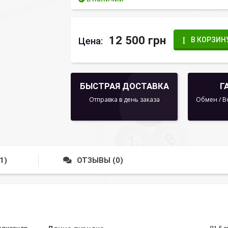
12 500 грн
Цена:
В КОРЗИН
БЫСТРАЯ ДОСТАВКА
Г
Отправка в день заказа
Обмен / В
1)
ОТЗЫВЫ (0)