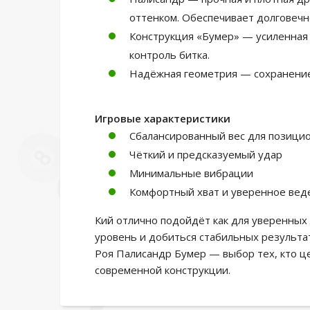
оттенком. Обеспечивает долговечн
Конструкция «Бумер» — усиленная 
контроль битка.
Надёжная геометрия — сохранение
Игровые характеристики
Сбалансированный вес для позицио
Чёткий и предсказуемый удар
Минимальные вибрации
Комфортный хват и уверенное вед
Кий отлично подойдёт как для уверенных 
уровень и добиться стабильных результа
Роя Палисандр Бумер — выбор тех, кто ц
современной конструкции.