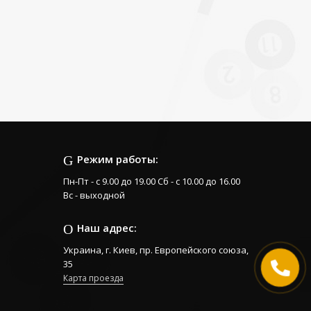
Режим работы:
Пн-Пт - с 9.00 до 19.00 Сб - с 10.00 до 16.00
Вс - выходной
Наш адрес:
Украина, г. Киев, пр. Европейского союза,
35
Карта проезда