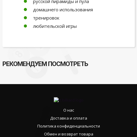
русской пирамиды и пула
домашнего использования
тренировок
любительской игры
РЕКОМЕНДУЕМ ПОСМОТРЕТЬ
О нас
Доставка и оплата
Политика конфиденциальности
Обмен и возврат товара