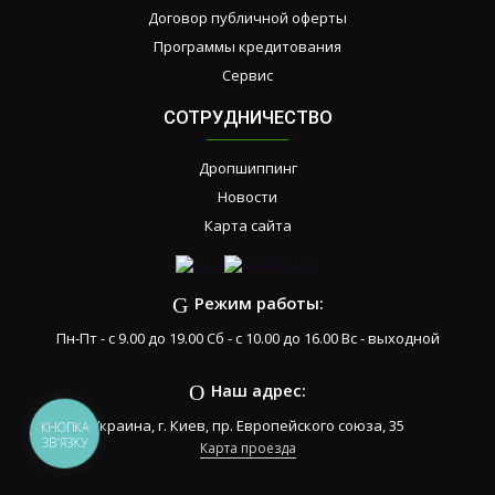
Договор публичной оферты
Программы кредитования
Сервис
СОТРУДНИЧЕСТВО
Дропшиппинг
Новости
Карта сайта
Режим работы:
Пн-Пт - с 9.00 до 19.00 Сб - с 10.00 до 16.00 Вс - выходной
Наш адрес:
Украина, г. Киев, пр. Европейского союза, 35
КНОПКА
ЗВ'ЯЗКУ
Карта проезда