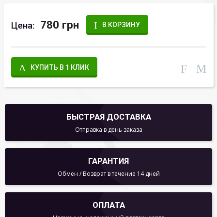
780 грн
Цена:
В КОРЗИНУ
КУПИТЬ В 1 КЛИК
БЫСТРАЯ ДОСТАВКА
Отправка в день заказа
ГАРАНТИЯ
Обмен / Возврат в течение 14 дней
ОПЛАТА