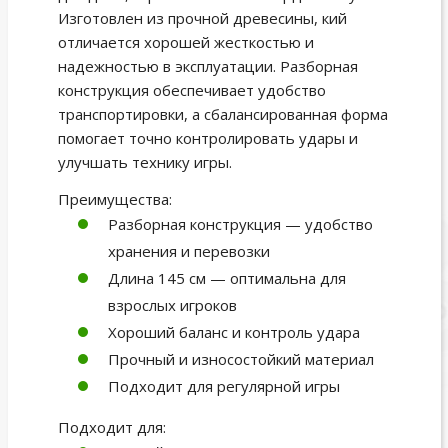
Изготовлен из прочной древесины, кий
отличается хорошей жесткостью и
надежностью в эксплуатации. Разборная
конструкция обеспечивает удобство
транспортировки, а сбалансированная форма
помогает точно контролировать удары и
улучшать технику игры.
Преимущества:
Разборная конструкция — удобство
хранения и перевозки
Длина 145 см — оптимальна для
взрослых игроков
Хороший баланс и контроль удара
Прочный и износостойкий материал
Подходит для регулярной игры
Подходит для: