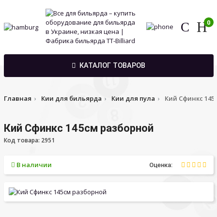
0
КАТАЛОГ ТОВАРОВ
Главная
Кии для бильярда
Кии для пула
Кий Сфинкс 145
Кий Сфинкс 145см разборной
Код товара: 2951
В наличии
Оценка: