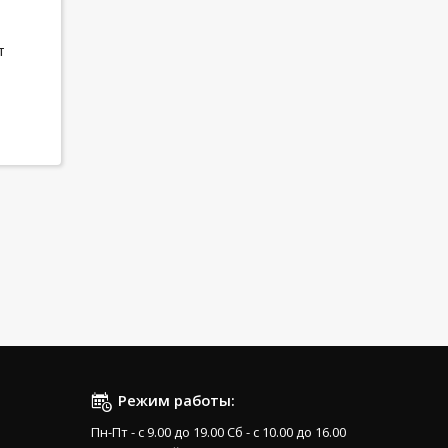
т
Режим работы:
Пн-Пт - с 9.00 до 19.00 Сб - с 10.00 до 16.00