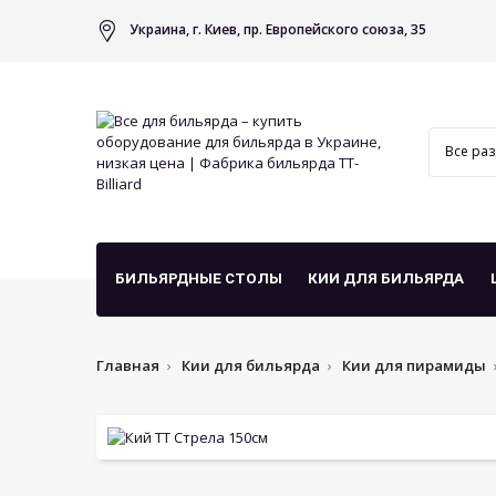
Украина, г. Киев, пр. Европейского союза, 35
БИЛЬЯРДНЫЕ СТОЛЫ
КИИ ДЛЯ БИЛЬЯРДА
Главная
Кии для бильярда
Кии для пирамиды