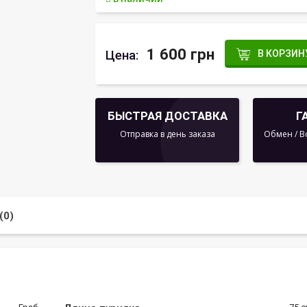
1 600 грн
Цена:
В КОРЗИН
БЫСТРАЯ ДОСТАВКА
Г
Отправка в день заказа
Обмен / В
(0)