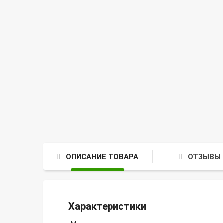
ОПИСАНИЕ ТОВАРА
ОТЗЫВЫ 
Характеристики