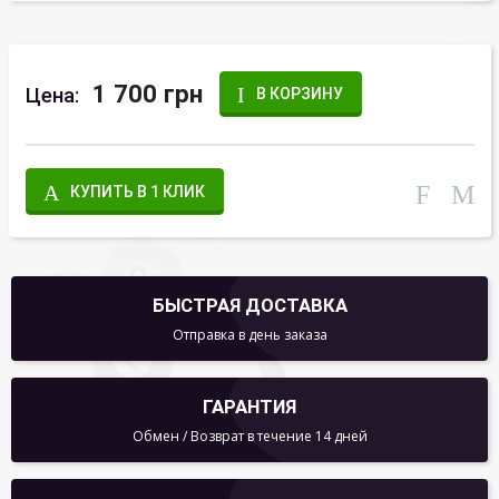
1 700 грн
Цена:
В КОРЗИНУ
КУПИТЬ В 1 КЛИК
БЫСТРАЯ ДОСТАВКА
Отправка в день заказа
ГАРАНТИЯ
Обмен / Возврат в течение 14 дней