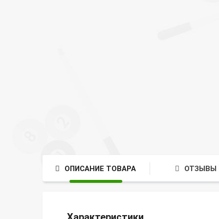
ОПИСАНИЕ ТОВАРА
ОТЗЫВЫ 
Характеристики