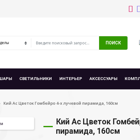
ПОИСК
ШАРЫ
СВЕТИЛЬНИКИ
ИНТЕРЬЕР
АКСЕССУАРЫ
КОМП
Кий Ас Цветок Гомбейро 4-х лучевой пирамида, 160см
Кий Ас Цветок Гомбей
пирамида, 160см