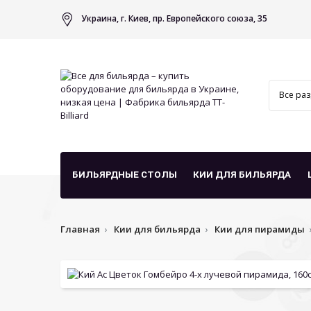
Украина, г. Киев, пр. Европейского союза, 35
БИЛЬЯРДНЫЕ СТОЛЫ
КИИ ДЛЯ БИЛЬЯРДА
Главная
Кии для бильярда
Кии для пирамиды