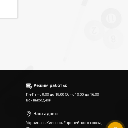
Режим работы:
Пн-Пт - с 9.00 до 19.00 Сб - с 10.00 до 16.00
Вс - выходной
Наш адрес:
Украина, г. Киев, пр. Европейского союза,