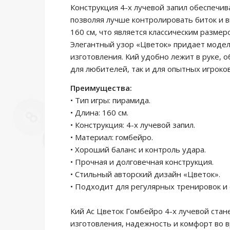
Конструкция 4-х лучевой запил обеспечи
позволяя лучше контролировать биток и в
160 см, что является классическим разме
Элегантный узор «Цветок» придает моде
изготовления. Кий удобно лежит в руке, 
для любителей, так и для опытных игроков
Преимущества:
• Тип игры: пирамида.
• Длина: 160 см.
• Конструкция: 4-х лучевой запил.
• Материал: гомбейро.
• Хороший баланс и контроль удара.
• Прочная и долговечная конструкция.
• Стильный авторский дизайн «Цветок».
• Подходит для регулярных тренировок и
Кий Ас Цветок Гомбейро 4-х лучевой стан
изготовления, надежность и комфорт во в