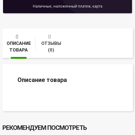
Наличные, наложенный платеж, карта
ОПИСАНИЕ
ОТЗЫВЫ
ТОВАРА
(0)
Описание товара
РЕКОМЕНДУЕМ ПОСМОТРЕТЬ