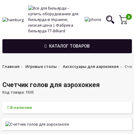
0
КАТАЛОГ ТОВАРОВ
Главная
Игровые столы
Аксессуары для аэрохоккея
Счет
Счетчик голов для аэрохоккея
Код товара: 1935
В наличии