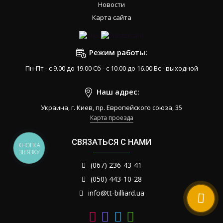
Новости
Карта сайта
Режим работы:
Пн-Пт - с 9.00 до 19.00 Сб - с 10.00 до 16.00 Вс - выходной
Наш адрес:
Украина, г. Киев, пр. Европейского союза, 35
Карта проезда
СВЯЗАТЬСЯ С НАМИ
КНОПКА
ЗВ'ЯЗКУ
(067) 236-43-41
(050) 443-10-28
info@tt-billiard.ua