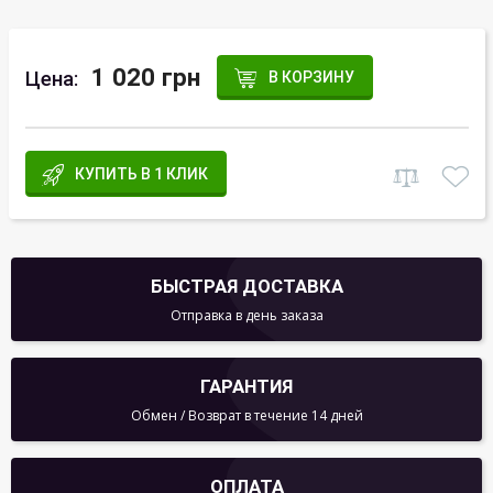
1 020 грн
Цена:
В КОРЗИНУ
КУПИТЬ В 1 КЛИК
БЫСТРАЯ ДОСТАВКА
Отправка в день заказа
ГАРАНТИЯ
Обмен / Возврат в течение 14 дней
ОПЛАТА