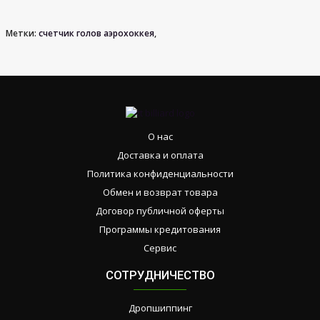
Метки:
счетчик голов аэрохоккея
,
О нас
Доставка и оплата
Политика конфиденциальности
Обмен и возврат товара
Договор публичной оферты
Программы кредитования
Сервис
СОТРУДНИЧЕСТВО
Дропшиппинг