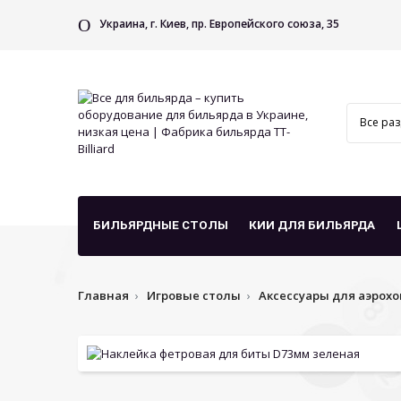
Украина, г. Киев, пр. Европейского союза, 35
БИЛЬЯРДНЫЕ СТОЛЫ
КИИ ДЛЯ БИЛЬЯРДА
Главная
Игровые столы
Аксессуары для аэрохо