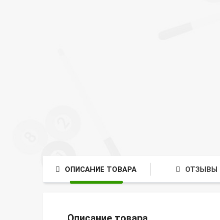
ОПИСАНИЕ ТОВАРА
ОТЗЫВЫ 
Описание товара