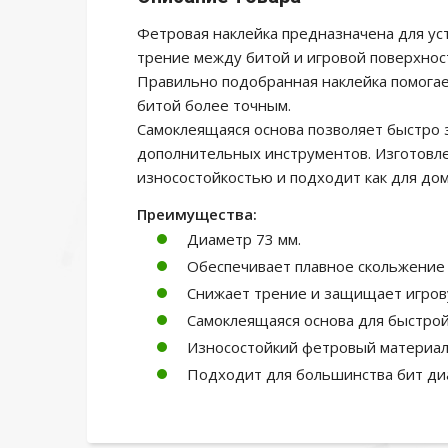
Фетровая наклейка предназначена для ус
трение между битой и игровой поверхност
Правильно подобранная наклейка помогае
битой более точным.
Самоклеящаяся основа позволяет быстро
дополнительных инструментов. Изготовле
износостойкостью и подходит как для дом
Преимущества:
Диаметр 73 мм.
Обеспечивает плавное скольжение
Снижает трение и защищает игров
Самоклеящаяся основа для быстрой
Износостойкий фетровый материал
Подходит для большинства бит ди