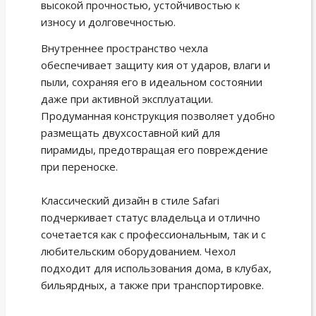
высокой прочностью, устойчивостью к
износу и долговечностью.
Внутреннее пространство чехла
обеспечивает защиту кия от ударов, влаги и
пыли, сохраняя его в идеальном состоянии
даже при активной эксплуатации.
Продуманная конструкция позволяет удобно
размещать двухсоставной кий для
пирамиды, предотвращая его повреждение
при переноске.
Классический дизайн в стиле Safari
подчеркивает статус владельца и отлично
сочетается как с профессиональным, так и с
любительским оборудованием. Чехол
подходит для использования дома, в клубах,
бильярдных, а также при транспортировке.