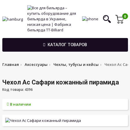
0
КАТАЛОГ ТОВАРОВ
Главная
Аксессуары
Чехлы, тубусы и кейсы
Чехол Ас Са
Чехол Ас Сафари кожанный пирамида
Код товара: 4396
В наличии