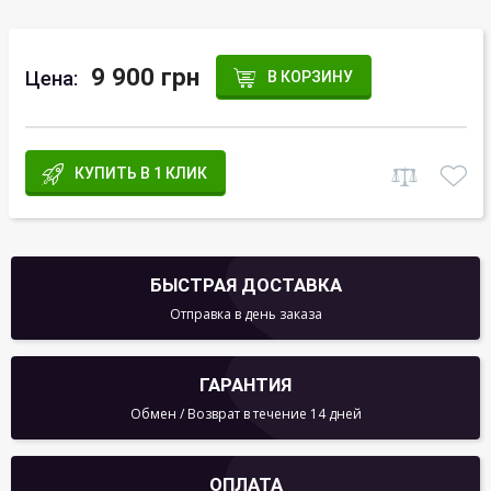
9 900 грн
Цена:
В КОРЗИНУ
КУПИТЬ В 1 КЛИК
БЫСТРАЯ ДОСТАВКА
Отправка в день заказа
ГАРАНТИЯ
Обмен / Возврат в течение 14 дней
ОПЛАТА