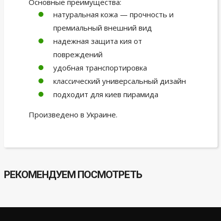
Основные преимущества:
натуральная кожа — прочность и
премиальный внешний вид
надежная защита кия от
повреждений
удобная транспортировка
классический универсальный дизайн
подходит для киев пирамида
Произведено в Украине.
РЕКОМЕНДУЕМ ПОСМОТРЕТЬ