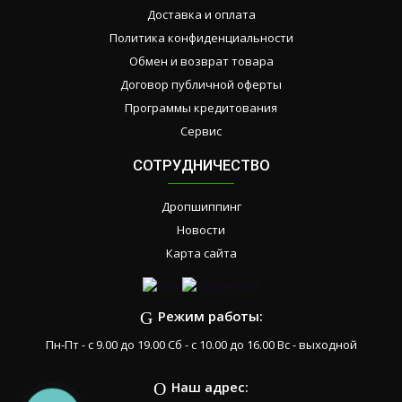
Доставка и оплата
Политика конфиденциальности
Обмен и возврат товара
Договор публичной оферты
Программы кредитования
Сервис
СОТРУДНИЧЕСТВО
Дропшиппинг
Новости
Карта сайта
Режим работы:
Пн-Пт - с 9.00 до 19.00 Сб - с 10.00 до 16.00 Вс - выходной
Наш адрес: