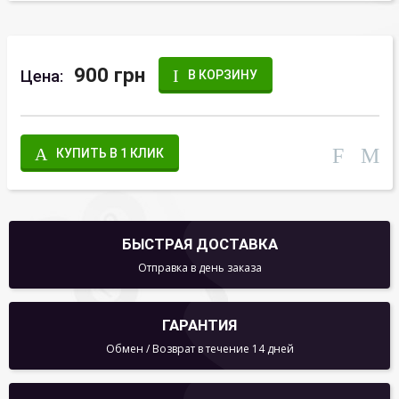
900 грн
Цена:
В КОРЗИНУ
КУПИТЬ В 1 КЛИК
БЫСТРАЯ ДОСТАВКА
Отправка в день заказа
ГАРАНТИЯ
Обмен / Возврат в течение 14 дней