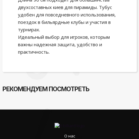
двухсоставных киев для пирамиды. Тубус
удобен для повседневного использования,
поездок в бильярдные клубы и участия в
турнирах.
Идеальный выбор для игроков, которым
важны надежная защита, удобство и
практичность.
РЕКОМЕНДУЕМ ПОСМОТРЕТЬ
О нас