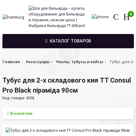
0
КАТАЛОГ ТОВАРОВ
Главная
Аксессуары
Чехлы, тубусы и кейсы
Тубус для 2-х
Тубус для 2-х складового кия TT Consul
Pro Black піраміда 90см
Код товара: 4358
В наличии