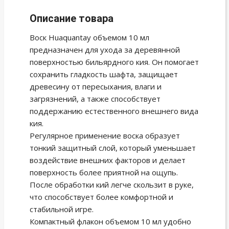
Описание товара
Воск Huaquantay объемом 10 мл
предназначен для ухода за деревянной
поверхностью бильярдного кия. Он помогает
сохранить гладкость шафта, защищает
древесину от пересыхания, влаги и
загрязнений, а также способствует
поддержанию естественного внешнего вида
кия.
Регулярное применение воска образует
тонкий защитный слой, который уменьшает
воздействие внешних факторов и делает
поверхность более приятной на ощупь.
После обработки кий легче скользит в руке,
что способствует более комфортной и
стабильной игре.
Компактный флакон объемом 10 мл удобно