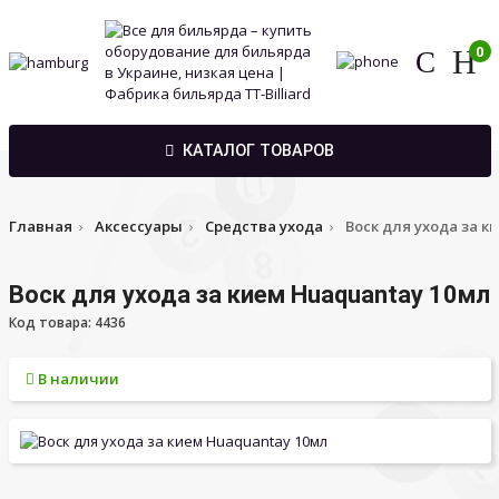
0
КАТАЛОГ ТОВАРОВ
Главная
Аксессуары
Средства ухода
Воск для ухода за к
Воск для ухода за кием Huaquantay 10мл
Код товара: 4436
В наличии