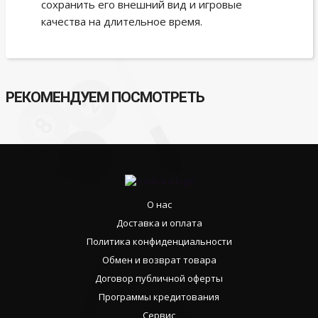
сохранить его внешний вид и игровые
качества на длительное время.
РЕКОМЕНДУЕМ ПОСМОТРЕТЬ
О нас
Доставка и оплата
Политика конфиденциальности
Обмен и возврат товара
Договор публичной оферты
Программы кредитования
Сервис