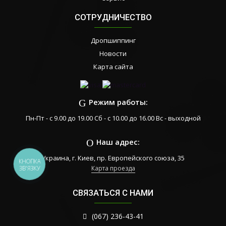
СОТРУДНИЧЕСТВО
Дропшиппинг
Новости
Карта сайта
Режим работы:
Пн-Пт - с 9.00 до 19.00 Сб - с 10.00 до 16.00 Вс - выходной
Наш адрес:
Украина, г. Киев, пр. Европейского союза, 35
КНОПКА
Карта проезда
ЗВ'ЯЗКУ
СВЯЗАТЬСЯ С НАМИ
(067) 236-43-41