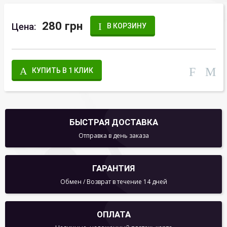
280 грн
Цена:
В КОРЗИНУ
КУПИТЬ В 1 КЛИК
БЫСТРАЯ ДОСТАВКА
Отправка в день заказа
ГАРАНТИЯ
Обмен / Возврат в течение 14 дней
ОПЛАТА