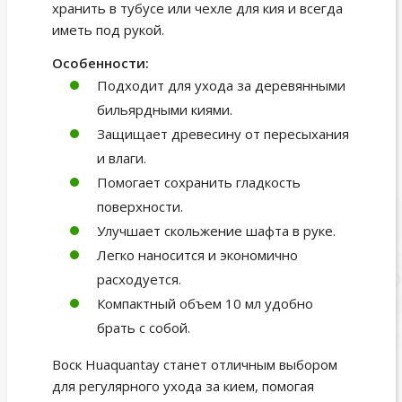
хранить в тубусе или чехле для кия и всегда
иметь под рукой.
Особенности:
Подходит для ухода за деревянными
бильярдными киями.
Защищает древесину от пересыхания
и влаги.
Помогает сохранить гладкость
поверхности.
Улучшает скольжение шафта в руке.
Легко наносится и экономично
расходуется.
Компактный объем 10 мл удобно
брать с собой.
Воск Huaquantay станет отличным выбором
для регулярного ухода за кием, помогая