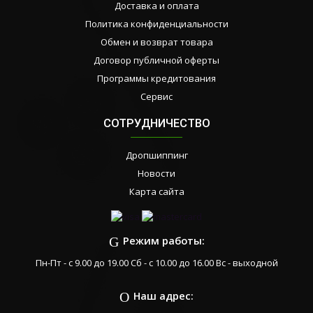
Доставка и оплата
Политика конфиденциальности
Обмен и возврат товара
Договор публичной оферты
Программы кредитования
Сервис
СОТРУДНИЧЕСТВО
Дропшиппинг
Новости
Карта сайта
Режим работы:
Пн-Пт - с 9.00 до 19.00 Сб - с 10.00 до 16.00 Вс - выходной
Наш адрес: