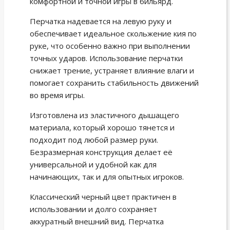
комфортной и точной игры в бильярд.
Перчатка надевается на левую руку и
обеспечивает идеальное скольжение кия по
руке, что особенно важно при выполнении
точных ударов. Использование перчатки
снижает трение, устраняет влияние влаги и
помогает сохранить стабильность движений
во время игры.
Изготовлена из эластичного дышащего
материала, который хорошо тянется и
подходит под любой размер руки.
Безразмерная конструкция делает её
универсальной и удобной как для
начинающих, так и для опытных игроков.
Классический черный цвет практичен в
использовании и долго сохраняет
аккуратный внешний вид. Перчатка