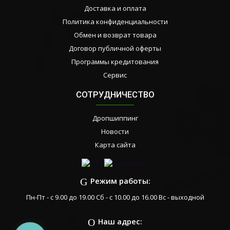
Доставка и оплата
Политика конфиденциальности
Обмен и возврат товара
Договор публичной оферты
Программы кредитования
Сервис
СОТРУДНИЧЕСТВО
Дропшиппинг
Новости
Карта сайта
Режим работы:
Пн-Пт - с 9.00 до 19.00 Сб - с 10.00 до 16.00 Вс - выходной
Наш адрес: