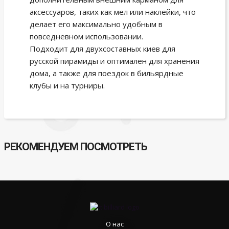
аксессуаров, таких как мел или наклейки, что
делает его максимально удобным в
повседневном использовании.
Подходит для двухсоставных киев для
русской пирамиды и оптимален для хранения
дома, а также для поездок в бильярдные
клубы и на турниры.
РЕКОМЕНДУЕМ ПОСМОТРЕТЬ
О нас