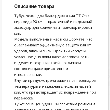
Описание товара
Тубус-чехол для бильярдного кия TT Onix
пирамида 90 см — практичный и надежный
аксессуар для хранения и транспортировки
кия.
Модель выполнена в жестком формате, что
обеспечивает эффективную защиту кия от
ударов, влаги и пыли. Прочный корпус и
усиленное дно повышают долговечность
изделия и сохраняют кий в отличном
состоянии даже при активном
использовании.
Внутри предусмотрена защита от перепадов
температуры и надежная фиксация частей
кия, что предотвращает их повреждение при
переноске.
Тубус оснащен удобным плечевым ремнем и
дополнительным внешним карманом для