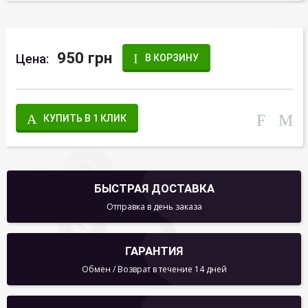
950 грн
Цена:
В КОРЗИНУ
КУПИТЬ В 1 КЛИК
БЫСТРАЯ ДОСТАВКА
Отправка в день заказа
ГАРАНТИЯ
Обмен / Возврат в течение 14 дней