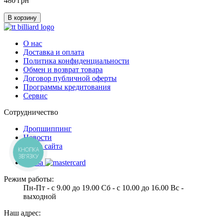
480 грн
В корзину
О нас
Доставка и оплата
Политика конфиденциальности
Обмен и возврат товара
Договор публичной оферты
Программы кредитования
Сервис
Сотрудничество
Дропшиппинг
Новости
Карта сайта
КНОПКА
ЗВ'ЯЗКУ
Режим работы:
Пн-Пт - с 9.00 до 19.00 Сб - с 10.00 до 16.00 Вс -
выходной
Наш адрес: