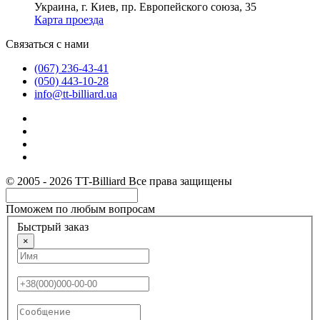
Украина, г. Киев, пр. Европейского союза, 35
Карта проезда
Связаться с нами
(067) 236-43-41
(050) 443-10-28
info@tt-billiard.ua
© 2005 - 2026 TT-Billiard Все права защищены
Поможем по любым вопросам
Быстрый заказ
×