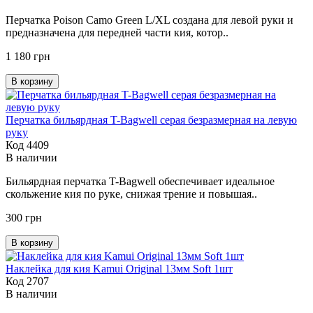
Перчатка Poison Camo Green L/XL создана для левой руки и
предназначена для передней части кия, котор..
1 180 грн
В корзину
Перчатка бильярдная T-Bagwell серая безразмерная на левую
руку
Код 4409
В наличии
Бильярдная перчатка T-Bagwell обеспечивает идеальное
скольжение кия по руке, снижая трение и повышая..
300 грн
В корзину
Наклейка для кия Kamui Original 13мм Soft 1шт
Код 2707
В наличии