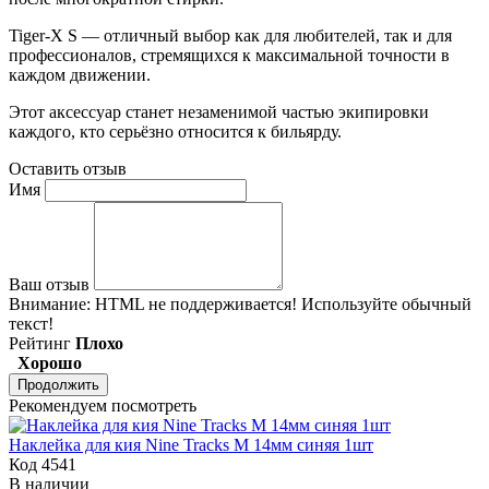
Tiger-X S — отличный выбор как для любителей, так и для
профессионалов, стремящихся к максимальной точности в
каждом движении.
Этот аксессуар станет незаменимой частью экипировки
каждого, кто серьёзно относится к бильярду.
Оставить отзыв
Имя
Ваш отзыв
Внимание:
HTML не поддерживается! Используйте обычный
текст!
Рейтинг
Плохо
Хорошо
Продолжить
Рекомендуем посмотреть
Наклейка для кия Nine Tracks M 14мм синяя 1шт
Код 4541
В наличии