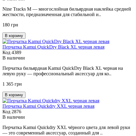
Nine Tracks M — многослойная бильярдная наклейка средней
жесткости, предназначенная для стабильной и..
180 грн
В корзину
Перчатка Kamui QuickDry Black XL черная левая
Код 4389
В наличии
Перчатка бильярдная Kamui QuickDry Black XL черная на
левую руку — профессиональный аксессуар для ко..
1 365 грн
В корзину
Перчатка Kamui Quickdry XXL черная левая
Код 2876
В наличии
Перчатка Kamui Quickdry XXL чёрного цвета для левой руки
— это современный аксессуар, созданный для ..