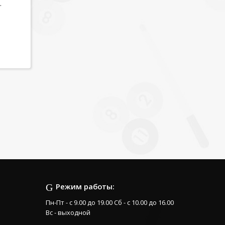
.
Режим работы:
Пн-Пт - с 9.00 до 19.00 Сб - с 10.00 до 16.00
Вс - выходной