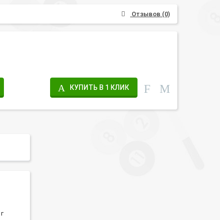
Отзывов (0)
КУПИТЬ В 1 КЛИК
 г