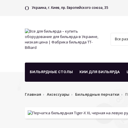
Украина, г. Киев, пр. Европейского союза, 35
БИЛЬЯРДНЫЕ СТОЛЫ
КИИ ДЛЯ БИЛЬЯРДА
Главная
Аксессуары
Бильярдные перчатки
П