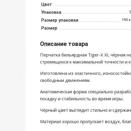
Цвет
Упаковка
Размер упаковки
195 х
Размер
Описание товара
Перчатка бильярдная Tiger-X XL чёрная н
стремящихся к максимальной точности и 
Изготовлена из эластичного, износостойк
свободным движениям.
Анатомическая форма специально разрабо
посадку и стабильность во время игры.
Чёрный цвет выглядит стильно и сдержан
Материал хорошо пропускает воздух, благ