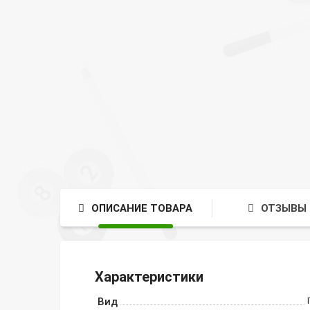
ОПИСАНИЕ ТОВАРА
ОТЗЫВЫ 
Характеристики
Вид