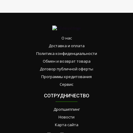
О нас
Доставка и оплата
Политика конфиденциальности
Обмен и возврат товара
Договор публичной оферты
Программы кредитования
Сервис
СОТРУДНИЧЕСТВО
Дропшиппинг
Новости
Карта сайта