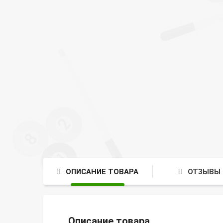
ОПИСАНИЕ ТОВАРА
ОТЗЫВЫ 
Описание товара