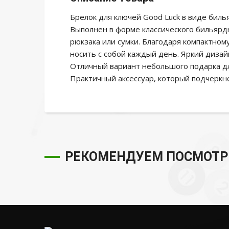
Брелок для ключей Good Luck в виде бил
Выполнен в форме классического бильярд
рюкзака или сумки. Благодаря компактно
носить с собой каждый день. Яркий диза
Отличный вариант небольшого подарка для
Практичный аксессуар, который подчеркн
РЕКОМЕНДУЕМ ПОСМОТР