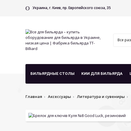
Украина, г. Киев, пр. Европейского союза, 35
БИЛЬЯРДНЫЕ СТОЛЫ
КИИ ДЛЯ БИЛЬЯРДА
Главная
Аксессуары
Литература и сувениры