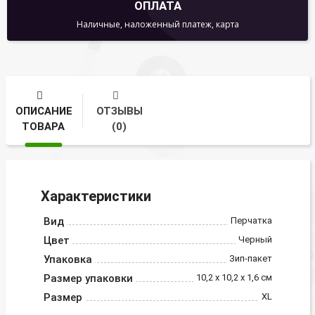
ОПЛАТА
Наличные, наложенный платеж, карта
ОПИСАНИЕ
ОТЗЫВЫ
ТОВАРА
(0)
Характеристики
Вид
Перчатка
Цвет
Черный
Упаковка
Зип-пакет
Размер упаковки
10,2 х 10,2 х 1,6 см
Размер
XL