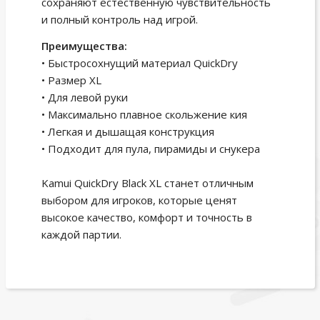
сохраняют естественную чувствительность
и полный контроль над игрой.
Преимущества:
• Быстросохнущий материал QuickDry
• Размер XL
• Для левой руки
• Максимально плавное скольжение кия
• Легкая и дышащая конструкция
• Подходит для пула, пирамиды и снукера
Kamui QuickDry Black XL станет отличным
выбором для игроков, которые ценят
высокое качество, комфорт и точность в
каждой партии.