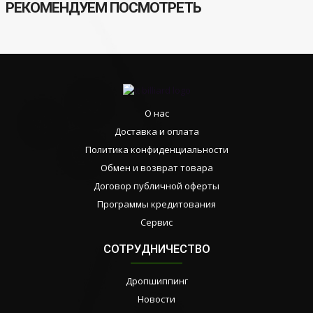
РЕКОМЕНДУЕМ ПОСМОТРЕТЬ
О нас
Доставка и оплата
Политика конфиденциальности
Обмен и возврат товара
Договор публичной оферты
Программы кредитования
Сервис
СОТРУДНИЧЕСТВО
Дропшиппинг
Новости