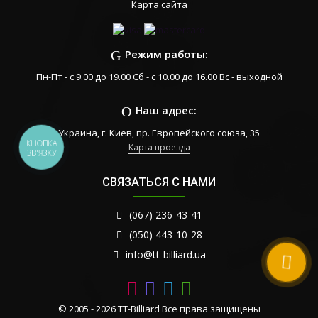
Карта сайта
Режим работы:
Пн-Пт - с 9.00 до 19.00 Сб - с 10.00 до 16.00 Вс - выходной
Наш адрес:
Украина, г. Киев, пр. Европейского союза, 35
КНОПКА
Карта проезда
ЗВ'ЯЗКУ
СВЯЗАТЬСЯ С НАМИ
(067) 236-43-41
(050) 443-10-28
info@tt-billiard.ua
© 2005 - 2026 TT-Billiard Все права защищены