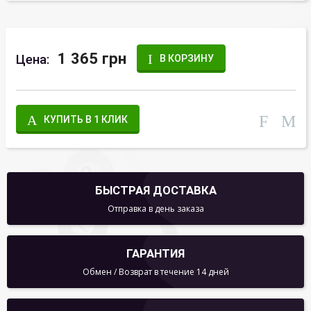
1 365 грн
Цена:
В КОРЗИНУ
КУПИТЬ В 1 КЛИК
БЫСТРАЯ ДОСТАВКА
Отправка в день заказа
ГАРАНТИЯ
Обмен / Возврат в течение 14 дней