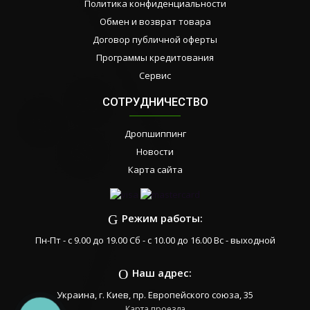
Политика конфиденциальности
Обмен и возврат товара
Договор публичной оферты
Программы кредитования
Сервис
СОТРУДНИЧЕСТВО
Дропшиппинг
Новости
Карта сайта
Режим работы:
Пн-Пт - с 9.00 до 19.00 Сб - с 10.00 до 16.00 Вс - выходной
Наш адрес:
Украина, г. Киев, пр. Европейского союза, 35
Карта проезда