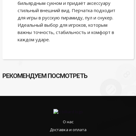
бильярдным сукном и придаёт аксессуару
стильный внешний вид. Перчатка подходит
для игры в русскую пирамиду, пул и снукер.
Идеальный выбор для игроков, которым
важны точность, стабильность и комфорт в
каждом ударе.
РЕКОМЕНДУЕМ ПОСМОТРЕТЬ
О нас
Доставка и оплата