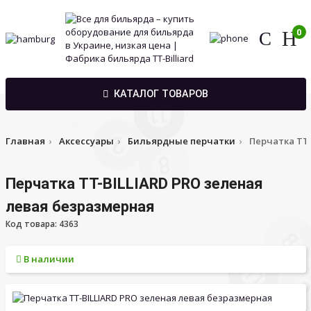
0
КАТАЛОГ ТОВАРОВ
Главная
Аксессуары
Бильярдные перчатки
Перчатка TT-
Перчатка TT-BILLIARD PRO зеленая
левая безразмерная
Код товара: 4363
В наличии