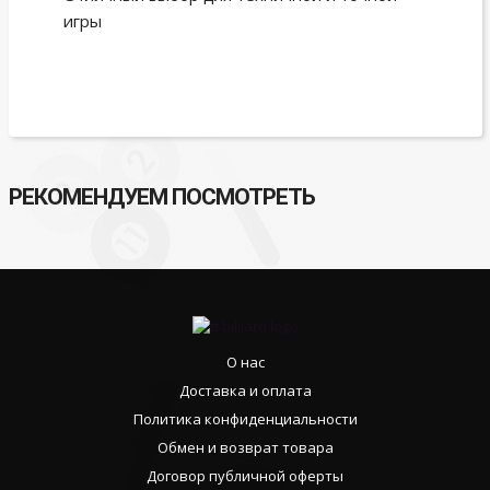
игры
РЕКОМЕНДУЕМ ПОСМОТРЕТЬ
О нас
Доставка и оплата
Политика конфиденциальности
Обмен и возврат товара
Договор публичной оферты