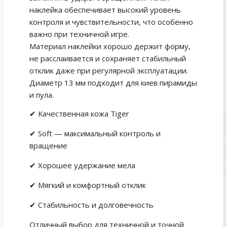
наклейка обеспечивает высокий уровень
контроля и чувствительности, что особенно
важно при техничной игре.
Материал наклейки хорошо держит форму,
не расслаивается и сохраняет стабильный
отклик даже при регулярной эксплуатации.
Диаметр 13 мм подходит для киев пирамиды
и пула.
✔ Качественная кожа Tiger
✔ Soft — максимальный контроль и
вращение
✔ Хорошее удержание мела
✔ Мягкий и комфортный отклик
✔ Стабильность и долговечность
Отличный выбор для техничной и точной