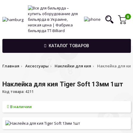
0
КАТАЛОГ ТОВАРОВ
Главная
Аксессуары
Наклейки для кия
Наклейка для кия 
Наклейка для кия Tiger Soft 13мм 1шт
Код товара: 4211
В наличии