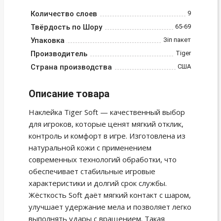
Количество слоев
9
Твёрдость по Шору
65-69
Упаковка
Зіп пакет
Производитель
Tiger
Страна производства
США
Описание товара
Наклейка Tiger Soft — качественный выбор
для игроков, которые ценят мягкий отклик,
контроль и комфорт в игре. Изготовлена из
натуральной кожи с применением
современных технологий обработки, что
обеспечивает стабильные игровые
характеристики и долгий срок службы.
Жёсткость Soft даёт мягкий контакт с шаром,
улучшает удержание мела и позволяет легко
выполнять удары с вращением. Такая