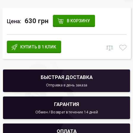
630 грн
Цена:
В КОРЗИНУ
КУПИТЬ В 1 КЛИК
БЫСТРАЯ ДОСТАВКА
Отправка в день заказа
ГАРАНТИЯ
Обмен / Возврат в течение 14 дней
ОПЛАТА