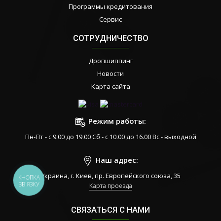
Программы кредитования
Сервис
СОТРУДНИЧЕСТВО
Дропшиппинг
Новости
Карта сайта
Режим работы:
Пн-Пт - с 9.00 до 19.00 Сб - с 10.00 до 16.00 Вс - выходной
Наш адрес:
Украина, г. Киев, пр. Европейского союза, 35
КНОПКА
ЗВ'ЯЗКУ
Карта проезда
СВЯЗАТЬСЯ С НАМИ