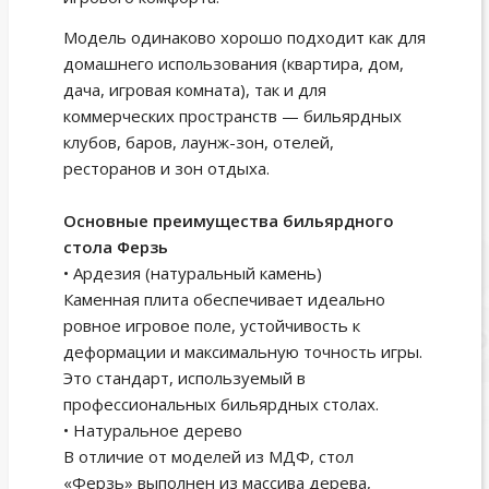
Модель одинаково хорошо подходит как для
домашнего использования (квартира, дом,
дача, игровая комната), так и для
коммерческих пространств — бильярдных
клубов, баров, лаунж-зон, отелей,
ресторанов и зон отдыха.
Основные преимущества бильярдного
стола Ферзь
• Ардезия (натуральный камень)
Каменная плита обеспечивает идеально
ровное игровое поле, устойчивость к
деформации и максимальную точность игры.
Это стандарт, используемый в
профессиональных бильярдных столах.
• Натуральное дерево
В отличие от моделей из МДФ, стол
«Ферзь» выполнен из массива дерева,