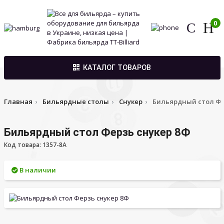
0
КАТАЛОГ ТОВАРОВ
Главная
Бильярдные столы
Снукер
Бильярдный стол Фе
Бильярдный стол Ферзь снукер 8Ф
Код товара: 1357-8A
В наличии