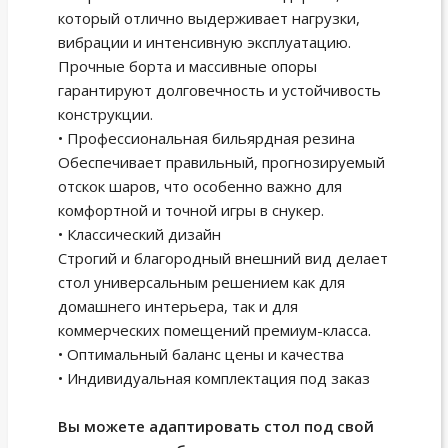
который отлично выдерживает нагрузки,
вибрации и интенсивную эксплуатацию.
Прочные борта и массивные опоры
гарантируют долговечность и устойчивость
конструкции.
• Профессиональная бильярдная резина
Обеспечивает правильный, прогнозируемый
отскок шаров, что особенно важно для
комфортной и точной игры в снукер.
• Классический дизайн
Строгий и благородный внешний вид делает
стол универсальным решением как для
домашнего интерьера, так и для
коммерческих помещений премиум-класса.
• Оптимальный баланс цены и качества
• Индивидуальная комплектация под заказ
Вы можете адаптировать стол под свой