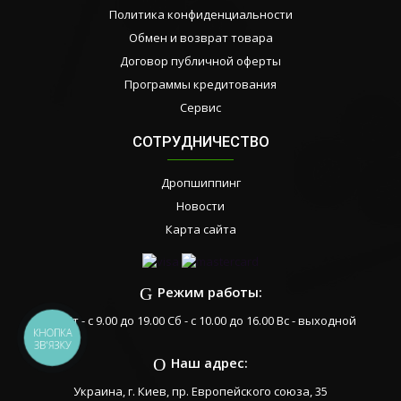
Политика конфиденциальности
Обмен и возврат товара
Договор публичной оферты
Программы кредитования
Сервис
СОТРУДНИЧЕСТВО
Дропшиппинг
Новости
Карта сайта
Режим работы:
Пн-Пт - с 9.00 до 19.00 Сб - с 10.00 до 16.00 Вс - выходной
КНОПКА
ЗВ'ЯЗКУ
Наш адрес:
Украина, г. Киев, пр. Европейского союза, 35