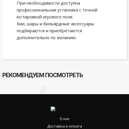
При необходимости доступна
профессиональная установка с точной
юстировкой игрового поля.
Кии, шары и бильярдные аксессуары
подбираются и приобретаются
дополнительно по желанию.
РЕКОМЕНДУЕМ ПОСМОТРЕТЬ
О нас
Доставка и оплата