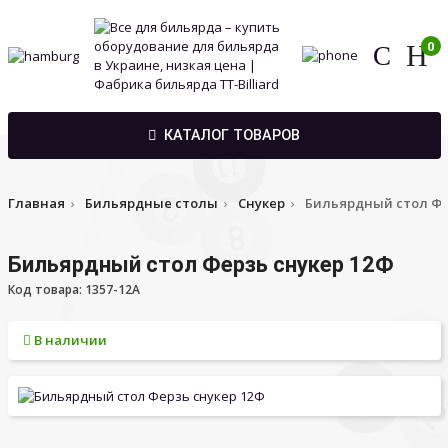
0
КАТАЛОГ ТОВАРОВ
Главная
Бильярдные столы
Снукер
Бильярдный стол Фе
Бильярдный стол Ферзь снукер 12Ф
Код товара: 1357-12A
В наличии