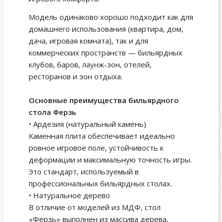
Модель одинаково хорошо подходит как для
домашнего использования (квартира, дом,
дача, игровая комната), так и для
коммерческих пространств — бильярдных
клубов, баров, лаунж-зон, отелей,
ресторанов и зон отдыха.
Основные преимущества бильярдного
стола Ферзь
• Ардезия (натуральный камень)
Каменная плита обеспечивает идеально
ровное игровое поле, устойчивость к
деформации и максимальную точность игры.
Это стандарт, используемый в
профессиональных бильярдных столах.
• Натуральное дерево
В отличие от моделей из МДФ, стол
«Ферзь» выполнен из массива дерева,