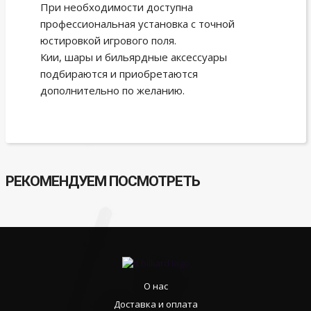
При необходимости доступна
профессиональная установка с точной
юстировкой игрового поля.
Кии, шары и бильярдные аксессуары
подбираются и приобретаются
дополнительно по желанию.
РЕКОМЕНДУЕМ ПОСМОТРЕТЬ
О нас
Доставка и оплата