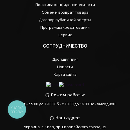
Политика конфиденциальности
Обмен и возврат товара
Договор публичной оферты
Программы кредитования
Сервис
СОТРУДНИЧЕСТВО
Дропшиппинг
Новости
Карта сайта
Режим работы:
Пн-Пт - с 9.00 до 19.00 Сб - с 10.00 до 16.00 Вс - выходной
КНОПКА
ЗВ'ЯЗКУ
Наш адрес:
Украина, г. Киев, пр. Европейского союза, 35