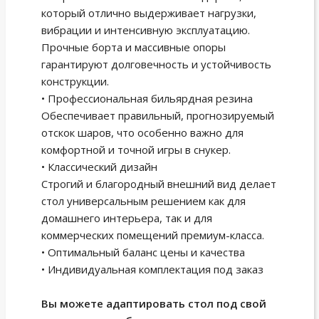
который отлично выдерживает нагрузки,
вибрации и интенсивную эксплуатацию.
Прочные борта и массивные опоры
гарантируют долговечность и устойчивость
конструкции.
• Профессиональная бильярдная резина
Обеспечивает правильный, прогнозируемый
отскок шаров, что особенно важно для
комфортной и точной игры в снукер.
• Классический дизайн
Строгий и благородный внешний вид делает
стол универсальным решением как для
домашнего интерьера, так и для
коммерческих помещений премиум-класса.
• Оптимальный баланс цены и качества
• Индивидуальная комплектация под заказ
Вы можете адаптировать стол под свой