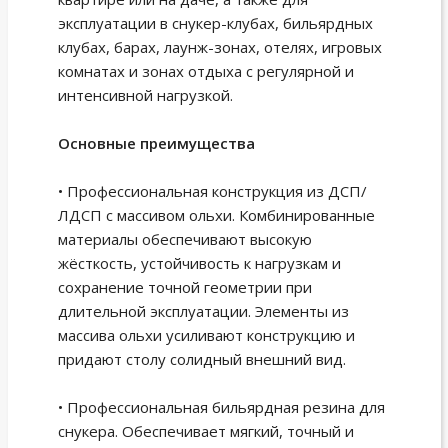
эксплуатации в снукер-клубах, бильярдных
клубах, барах, лаунж-зонах, отелях, игровых
комнатах и зонах отдыха с регулярной и
интенсивной нагрузкой.
Основные преимущества
• Профессиональная конструкция из ДСП/
ЛДСП с массивом ольхи. Комбинированные
материалы обеспечивают высокую
жёсткость, устойчивость к нагрузкам и
сохранение точной геометрии при
длительной эксплуатации. Элементы из
массива ольхи усиливают конструкцию и
придают столу солидный внешний вид.
• Профессиональная бильярдная резина для
снукера. Обеспечивает мягкий, точный и