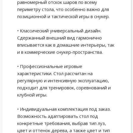
равномерный отскок шаров по всему
периметру стола, что особенно важно для
позиционной и тактической игры в снукер.
• Классический универсальный дизайн.
Сдержанный внешний вид гармонично
вписывается как в домашние интерьеры, так
и в коммерческие снукер-пространства.
• Профессиональные игровые
характеристики. Стол рассчитан на
регулярную и интенсивную эксплуатацию,
подходит для тренировок, соревнований и
клубной игры.
• Индивидуальная комплектация под заказ.
Возможность адаптировать стол под
конкретные требования, выбрав тип луз,
цвет и оттенок дерева, а также цвет и тип