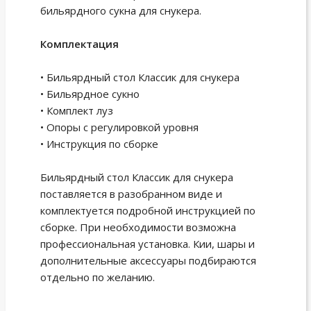
бильярдного сукна для снукера.
Комплектация
• Бильярдный стол Классик для снукера
• Бильярдное сукно
• Комплект луз
• Опоры с регулировкой уровня
• Инструкция по сборке
Бильярдный стол Классик для снукера
поставляется в разобранном виде и
комплектуется подробной инструкцией по
сборке. При необходимости возможна
профессиональная установка. Кии, шары и
дополнительные аксессуары подбираются
отдельно по желанию.