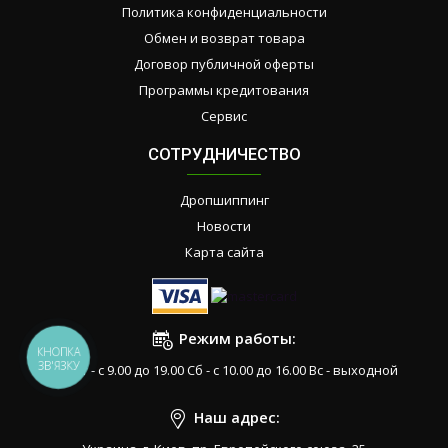
Политика конфиденциальности
Обмен и возврат товара
Договор публичной оферты
Программы кредитования
Сервис
СОТРУДНИЧЕСТВО
Дропшиппинг
Новости
Карта сайта
Режим работы:
КНОПКА
ЗВ'ЯЗКУ
Пн-Пт - с 9.00 до 19.00 Сб - с 10.00 до 16.00 Вс - выходной
Наш адрес: