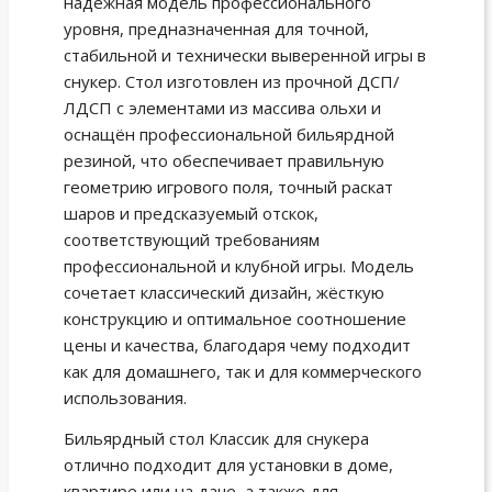
надёжная модель профессионального
уровня, предназначенная для точной,
стабильной и технически выверенной игры в
снукер. Стол изготовлен из прочной ДСП/
ЛДСП с элементами из массива ольхи и
оснащён профессиональной бильярдной
резиной, что обеспечивает правильную
геометрию игрового поля, точный раскат
шаров и предсказуемый отскок,
соответствующий требованиям
профессиональной и клубной игры. Модель
сочетает классический дизайн, жёсткую
конструкцию и оптимальное соотношение
цены и качества, благодаря чему подходит
как для домашнего, так и для коммерческого
использования.
Бильярдный стол Классик для снукера
отлично подходит для установки в доме,
квартире или на даче, а также для