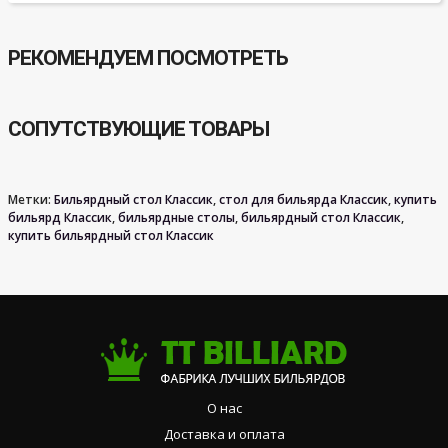
РЕКОМЕНДУЕМ ПОСМОТРЕТЬ
СОПУТСТВУЮЩИЕ ТОВАРЫ
Метки:
Бильярдный стол Классик
,
стол для бильярда Классик
,
купить
бильярд Классик
,
бильярдные столы
,
бильярдный стол Классик
,
купить бильярдный стол Классик
О нас
Доставка и оплата