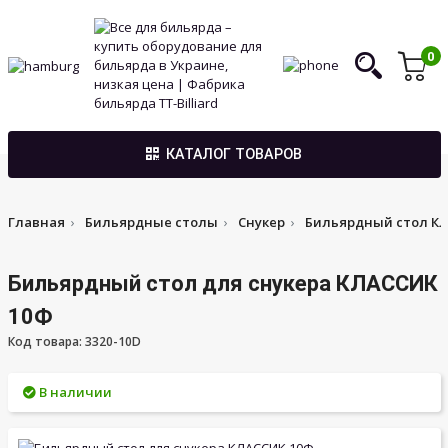
0
КАТАЛОГ ТОВАРОВ
Главная
Бильярдные столы
Снукер
Бильярдный стол КЛ
Бильярдный стол для снукера КЛАССИК
10Ф
Код товара: 3320-10D
В наличии