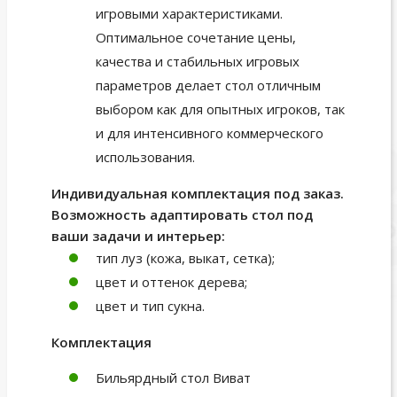
игровыми характеристиками.
Оптимальное сочетание цены,
качества и стабильных игровых
параметров делает стол отличным
выбором как для опытных игроков, так
и для интенсивного коммерческого
использования.
Индивидуальная комплектация под заказ.
Возможность адаптировать стол под
ваши задачи и интерьер:
тип луз (кожа, выкат, сетка);
цвет и оттенок дерева;
цвет и тип сукна.
Комплектация
Бильярдный стол Виват