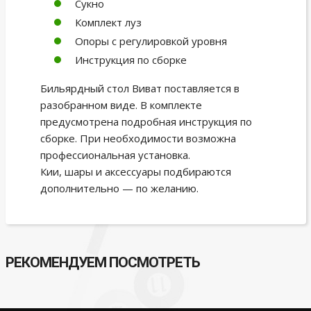
Сукно
Комплект луз
Опоры с регулировкой уровня
Инструкция по сборке
Бильярдный стол Виват поставляется в
разобранном виде. В комплекте
предусмотрена подробная инструкция по
сборке. При необходимости возможна
профессиональная установка.
Кии, шары и аксессуары подбираются
дополнительно — по желанию.
РЕКОМЕНДУЕМ ПОСМОТРЕТЬ