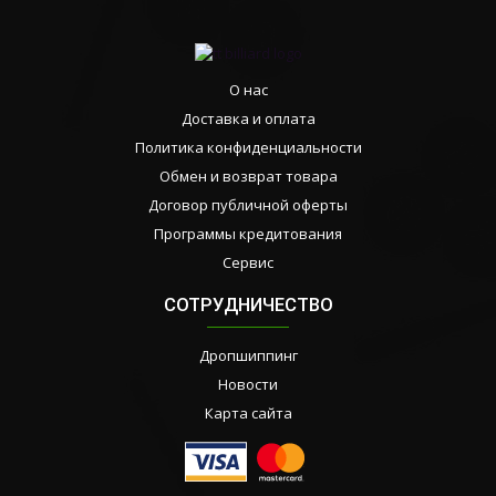
О нас
Доставка и оплата
Политика конфиденциальности
Обмен и возврат товара
Договор публичной оферты
Программы кредитования
Сервис
СОТРУДНИЧЕСТВО
Дропшиппинг
Новости
Карта сайта