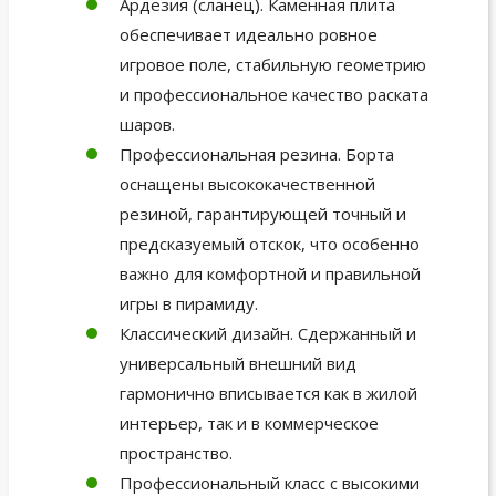
Ардезия (сланец). Каменная плита
обеспечивает идеально ровное
игровое поле, стабильную геометрию
и профессиональное качество раската
шаров.
Профессиональная резина. Борта
оснащены высококачественной
резиной, гарантирующей точный и
предсказуемый отскок, что особенно
важно для комфортной и правильной
игры в пирамиду.
Классический дизайн. Сдержанный и
универсальный внешний вид
гармонично вписывается как в жилой
интерьер, так и в коммерческое
пространство.
Профессиональный класс с высокими