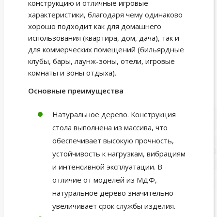
конструкцию и отличные игровые
характеристики, благодаря чему одинаково
хорошо подходит как для домашнего
использования (квартира, дом, дача), так и
для коммерческих помещений (бильярдные
клубы, бары, лаунж-зоны, отели, игровые
комнаты и зоны отдыха).
Основные преимущества
Натуральное дерево. Конструкция
стола выполнена из массива, что
обеспечивает высокую прочность,
устойчивость к нагрузкам, вибрациям
и интенсивной эксплуатации. В
отличие от моделей из МДФ,
натуральное дерево значительно
увеличивает срок службы изделия.