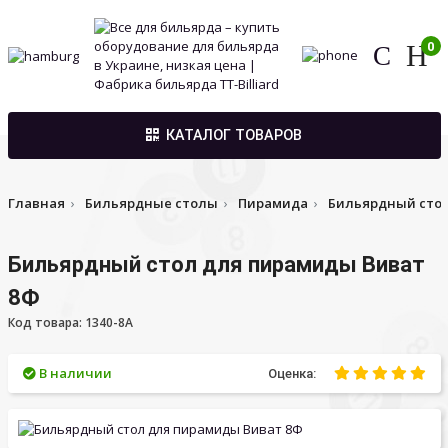
0
КАТАЛОГ ТОВАРОВ
Главная
Бильярдные столы
Пирамида
Бильярдный сто
Бильярдный стол для пирамиды Виват
8Ф
Код товара: 1340-8A
В наличии
Оценка: