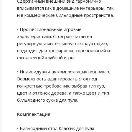
Сдержанный внешний вид гармонично
вписывается как в домашние интерьеры, так
и в коммерческие бильярдные пространства.
• Профессиональные игровые
характеристики. Стол рассчитан на
регулярную и интенсивную эксплуатацию,
подходит для тренировок, соревнований и
ежедневной клубной игры.
• Индивидуальная комплектация под заказ.
Возможность адаптировать стол под
конкретные требования, выбрав тип луз,
цвет и оттенок дерева, а также цвет и тип
бильярдного сукна для пула.
Комплектация
• Бильярдный стол Классик для пула