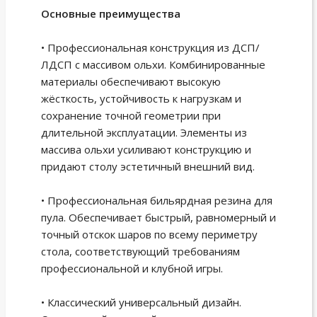
Основные преимущества
• Профессиональная конструкция из ДСП/
ЛДСП с массивом ольхи. Комбинированные
материалы обеспечивают высокую
жёсткость, устойчивость к нагрузкам и
сохранение точной геометрии при
длительной эксплуатации. Элементы из
массива ольхи усиливают конструкцию и
придают столу эстетичный внешний вид.
• Профессиональная бильярдная резина для
пула. Обеспечивает быстрый, равномерный и
точный отскок шаров по всему периметру
стола, соответствующий требованиям
профессиональной и клубной игры.
• Классический универсальный дизайн.