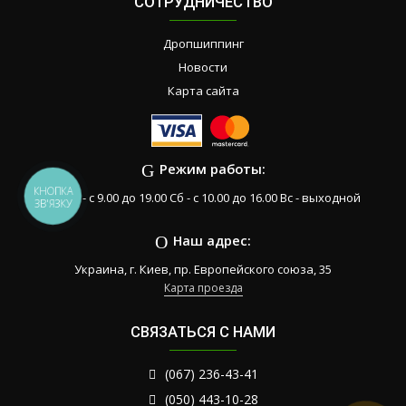
СОТРУДНИЧЕСТВО
Дропшиппинг
Новости
Карта сайта
Режим работы:
КНОПКА
Пн-Пт - с 9.00 до 19.00 Сб - с 10.00 до 16.00 Вс - выходной
ЗВ'ЯЗКУ
Наш адрес:
Украина, г. Киев, пр. Европейского союза, 35
Карта проезда
СВЯЗАТЬСЯ С НАМИ
(067) 236-43-41
(050) 443-10-28