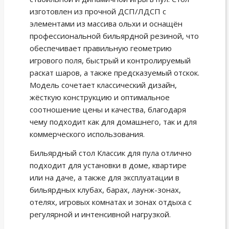
изготовлен из прочной ДСП/ЛДСП с
элементами из массива ольхи и оснащён
профессиональной бильярдной резиной, что
обеспечивает правильную геометрию
игрового поля, быстрый и контролируемый
раскат шаров, а также предсказуемый отскок.
Модель сочетает классический дизайн,
жёсткую конструкцию и оптимальное
соотношение цены и качества, благодаря
чему подходит как для домашнего, так и для
коммерческого использования.
Бильярдный стол Классик для пула отлично
подходит для установки в доме, квартире
или на даче, а также для эксплуатации в
бильярдных клубах, барах, лаунж-зонах,
отелях, игровых комнатах и зонах отдыха с
регулярной и интенсивной нагрузкой.