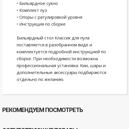
• Бильярдное сукно
• Комплект луз
• Опоры с регулировкой уровня
• Инструкция по сборке
Бильярдный стол Классик для пула
поставляется в разобранном виде и
комплектуется подробной инструкцией по
сборке. При необходимости возможна
профессиональная установка. Кии, шары и
дополнительные аксессуары подбираются
отдельно по желанию.
РЕКОМЕНДУЕМ ПОСМОТРЕТЬ