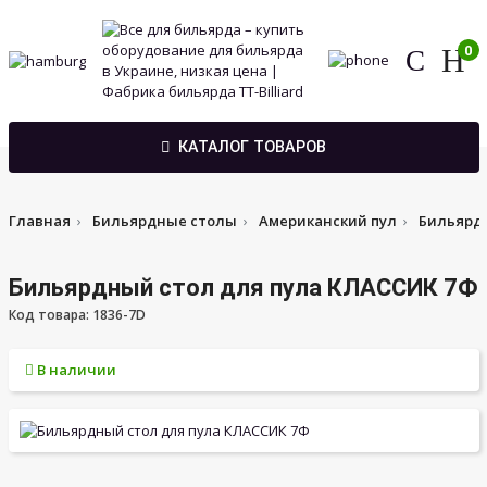
0
КАТАЛОГ ТОВАРОВ
Главная
Бильярдные столы
Американский пул
Бильярдн
Бильярдный стол для пула КЛАССИК 7Ф
Код товара: 1836-7D
В наличии