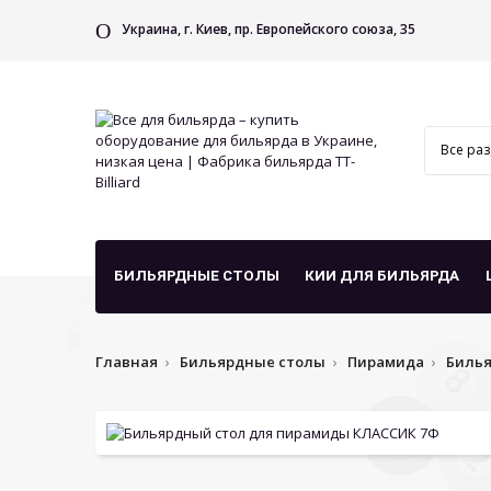
Украина, г. Киев, пр. Европейского союза, 35
БИЛЬЯРДНЫЕ СТОЛЫ
КИИ ДЛЯ БИЛЬЯРДА
Главная
Бильярдные столы
Пирамида
Билья