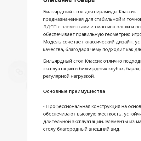
Бильярдный стол для пирамиды Классик —
предназначенная для стабильной и точной
ЛДСП с элементами из массива ольхи и о
обеспечивает правильную геометрию игров
Модель сочетает классический дизайн, у
качества, благодаря чему подходит как дл
Бильярдный стол Классик отлично подходит
эксплуатации в бильярдных клубах, барах,
регулярной нагрузкой.
Основные преимущества
• Профессиональная конструкция на осн
обеспечивают высокую жёсткость, устойчи
длительной эксплуатации. Элементы из м
столу благородный внешний вид.