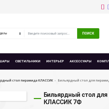
ПОИСК
ШАРЫ
СВЕТИЛЬНИКИ
ИНТЕРЬЕР
АКСЕССУАРЫ
КОМП
рдный стол пирамида КЛАССИК
Бильярдный стол для пирами
Бильярдный стол для
КЛАССИК 7Ф