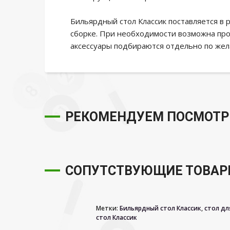
Бильярдный стол Классик поставляется в
сборке. При необходимости возможна про
аксессуары подбираются отдельно по жел
РЕКОМЕНДУЕМ ПОСМОТР
СОПУТСТВУЮЩИЕ ТОВА
Метки:
Бильярдный стол Классик
,
стол дл
стол Классик