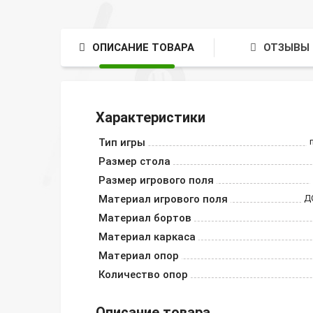
ОПИСАНИЕ ТОВАРА
ОТЗЫВЫ 
Характеристики
Тип игры
Размер стола
Размер игрового поля
Материал игрового поля
Д
Материал бортов
Материал каркаса
Материал опор
Количество опор
Описание товара