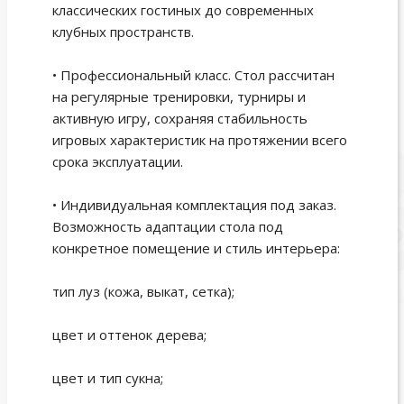
классических гостиных до современных
клубных пространств.
• Профессиональный класс. Стол рассчитан
на регулярные тренировки, турниры и
активную игру, сохраняя стабильность
игровых характеристик на протяжении всего
срока эксплуатации.
• Индивидуальная комплектация под заказ.
Возможность адаптации стола под
конкретное помещение и стиль интерьера:
тип луз (кожа, выкат, сетка);
цвет и оттенок дерева;
цвет и тип сукна;