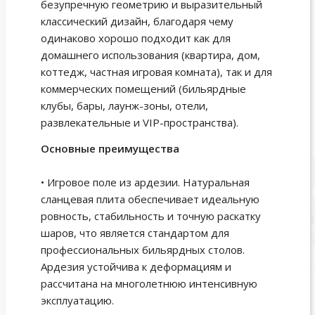
безупречную геометрию и выразительный
классический дизайн, благодаря чему
одинаково хорошо подходит как для
домашнего использования (квартира, дом,
коттедж, частная игровая комната), так и для
коммерческих помещений (бильярдные
клубы, бары, лаунж-зоны, отели,
развлекательные и VIP-пространства).
Основные преимущества
• Игровое поле из ардезии. Натуральная
сланцевая плита обеспечивает идеальную
ровность, стабильность и точную раскатку
шаров, что является стандартом для
профессиональных бильярдных столов.
Ардезия устойчива к деформациям и
рассчитана на многолетнюю интенсивную
эксплуатацию.