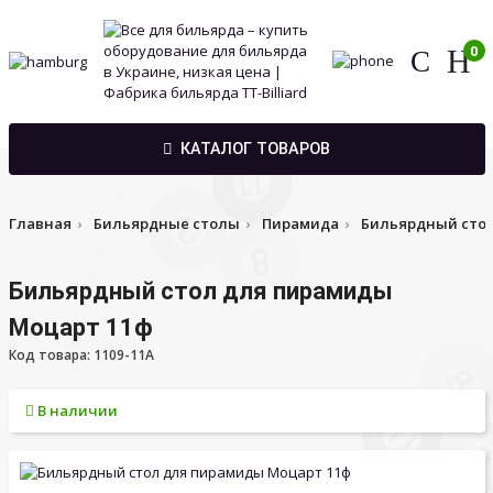
0
КАТАЛОГ ТОВАРОВ
Главная
Бильярдные столы
Пирамида
Бильярдный сто
Бильярдный стол для пирамиды
Моцарт 11ф
Код товара: 1109-11A
В наличии