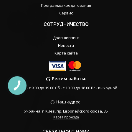
Программы кредитования
Сервис
СОТРУДНИЧЕСТВО
Дропшиппинг
Новости
Карта сайта
Режим работы:
Пн-Пт - с 9.00 до 19.00 Сб - с 10.00 до 16.00 Вс - выходной
Наш адрес:
Украина, г. Киев, пр. Европейского союза, 35
Карта проезда
СВЯЗАТЬСЯ С НАМИ