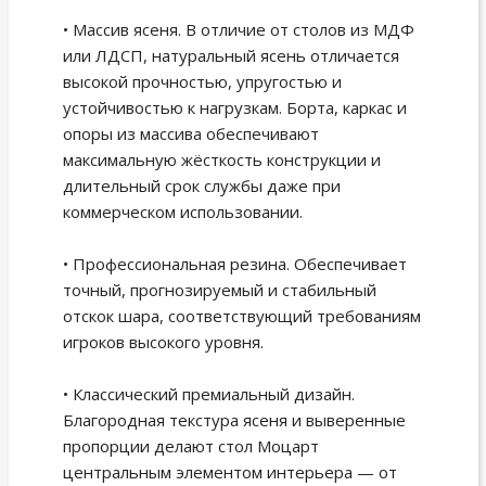
• Массив ясеня. В отличие от столов из МДФ
или ЛДСП, натуральный ясень отличается
высокой прочностью, упругостью и
устойчивостью к нагрузкам. Борта, каркас и
опоры из массива обеспечивают
максимальную жёсткость конструкции и
длительный срок службы даже при
коммерческом использовании.
• Профессиональная резина. Обеспечивает
точный, прогнозируемый и стабильный
отскок шара, соответствующий требованиям
игроков высокого уровня.
• Классический премиальный дизайн.
Благородная текстура ясеня и выверенные
пропорции делают стол Моцарт
центральным элементом интерьера — от