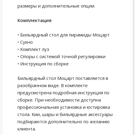
размеры и дополнительные опции.
Комплектация
• Бильярдный стол для пирамиды Моцарт
• Сукно
• Комплект луз
• Опоры с системой точной регулировки
• Инструкция по сборке
Бильярдный стол Моцарт поставляется в
разобранном виде. В комплекте
предусмотрена подробная инструкция по
сборке. При необходимости доступна
профессиональная установка и юстировка
стола. Кии, шары и бильярдные аксессуары
подбираются дополнительно по желанию
клиента.