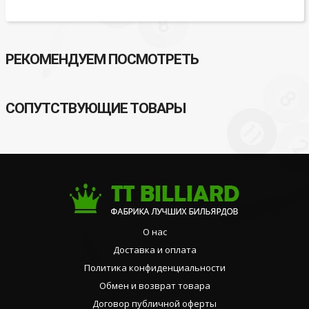
РЕКОМЕНДУЕМ ПОСМОТРЕТЬ
СОПУТСТВУЮЩИЕ ТОВАРЫ
О нас
Доставка и оплата
Политика конфиденциальности
Обмен и возврат товара
Договор публичной оферты