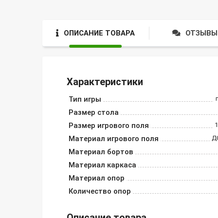
ОПИСАНИЕ ТОВАРА
ОТЗЫВЫ 
Характеристики
Тип игры
Размер стола
Размер игрового поля
1
Материал игрового поля
Д
Материал бортов
Материал каркаса
Материал опор
Количество опор
Описание товара