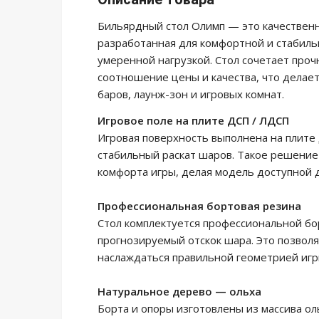
Бильярдный стол Олимп — это качественн
разработанная для комфортной и стабиль
умеренной нагрузкой. Стол сочетает проч
соотношение цены и качества, что делает
баров, лаунж-зон и игровых комнат.
Игровое поле на плите ДСП / ЛДСП
Игровая поверхность выполнена на плите
стабильный раскат шаров. Такое решение
комфорта игры, делая модель доступной 
Профессиональная бортовая резина
Стол комплектуется профессиональной бо
прогнозируемый отскок шара. Это позвол
наслаждаться правильной геометрией игр
Натуральное дерево — ольха
Борта и опоры изготовлены из массива ол