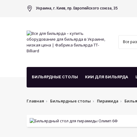
Украина, г. Киев, пр. Европейского союза, 35
БИЛЬЯРДНЫЕ СТОЛЫ
КИИ ДЛЯ БИЛЬЯРДА
Главная
Бильярдные столы
Пирамида
Биль