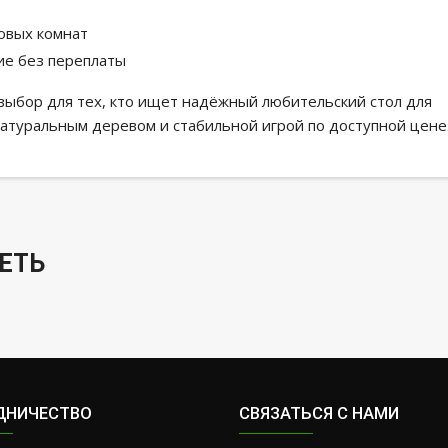
ровых комнат
ие без переплаты
ыбор для тех, кто ищет надёжный любительский стол для
атуральным деревом и стабильной игрой по доступной цене
ЕТЬ
ДНИЧЕСТВО
СВЯЗАТЬСЯ С НАМИ