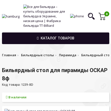
0
КАТАЛОГ ТОВАРОВ
Главная
Бильярдные столы
Пирамида
Бильярдный стол
Бильярдный стол для пирамиды ОСКАР
8ф
Код товара: 1239-8D
В наличии