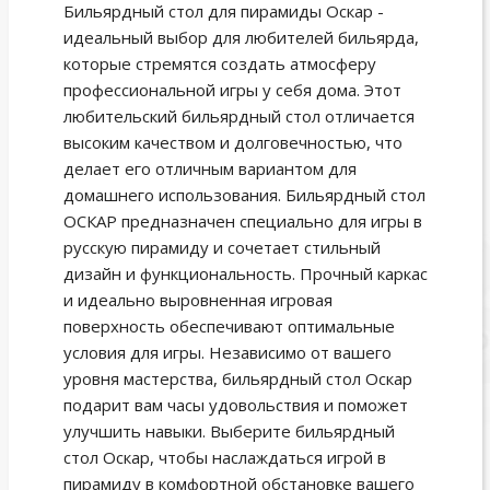
Бильярдный стол для пирамиды Оскар -
идеальный выбор для любителей бильярда,
которые стремятся создать атмосферу
профессиональной игры у себя дома. Этот
любительский бильярдный стол отличается
высоким качеством и долговечностью, что
делает его отличным вариантом для
домашнего использования. Бильярдный стол
ОСКАР предназначен специально для игры в
русскую пирамиду и сочетает стильный
дизайн и функциональность. Прочный каркас
и идеально выровненная игровая
поверхность обеспечивают оптимальные
условия для игры. Независимо от вашего
уровня мастерства, бильярдный стол Оскар
подарит вам часы удовольствия и поможет
улучшить навыки. Выберите бильярдный
стол Оскар, чтобы наслаждаться игрой в
пирамиду в комфортной обстановке вашего