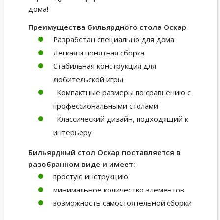
дома!
Преимущества бильярдного стола Оскар
Разработан специально для дома
Легкая и понятная сборка
Стабильная конструкция для
любительской игры
Компактные размеры по сравнению с
профессиональными столами
Классический дизайн, подходящий к
интерьеру
Бильярдный стол Оскар поставляется в
разобранном виде и имеет:
простую инструкцию
минимальное количество элементов
возможность самостоятельной сборки