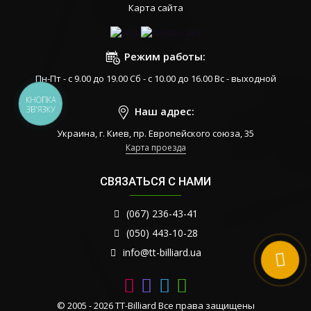
Карта сайта
Режим работы:
Пн-Пт - с 9.00 до 19.00 Сб - с 10.00 до 16.00 Вс - выходной
КНОПКА
Наш адрес:
ЗВ'ЯЗКУ
Украина, г. Киев, пр. Европейского союза, 35
Карта проезда
СВЯЗАТЬСЯ С НАМИ
(067) 236-43-41
(050) 443-10-28
info@tt-billiard.ua
© 2005 - 2026 TT-Billiard Все права защищены