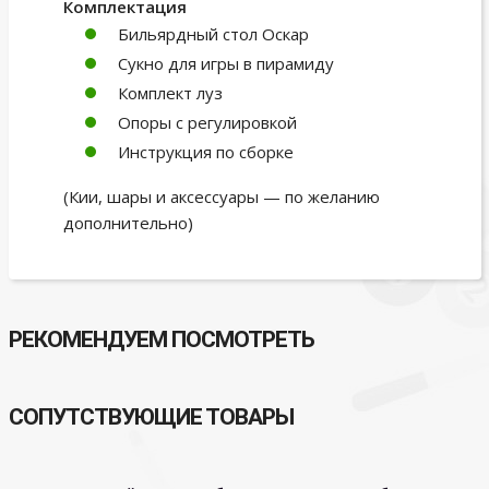
Комплектация
Бильярдный стол Оскар
Сукно для игры в пирамиду
Комплект луз
Опоры с регулировкой
Инструкция по сборке
(Кии, шары и аксессуары — по желанию
дополнительно)
РЕКОМЕНДУЕМ ПОСМОТРЕТЬ
СОПУТСТВУЮЩИЕ ТОВАРЫ