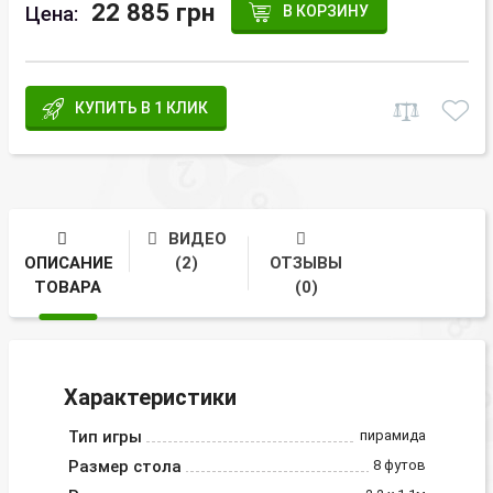
22 885 грн
Цена:
В КОРЗИНУ
КУПИТЬ В 1 КЛИК
ВИДЕО
ОПИСАНИЕ
(2)
ОТЗЫВЫ
ТОВАРА
(0)
Характеристики
Тип игры
пирамида
Размер стола
8 футов