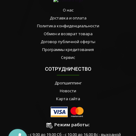
О нас
Доставка и оплата
Политика конфиденциальности
Обмен и возврат товара
Договор публичной оферты
Программы кредитования
Сервис
СОТРУДНИЧЕСТВО
Дропшиппинг
Новости
Карта сайта
Режим работы:
Пн-Пт - с 9.00 до 19.00 Сб - с 10.00 до 16.00 Вс - выходной