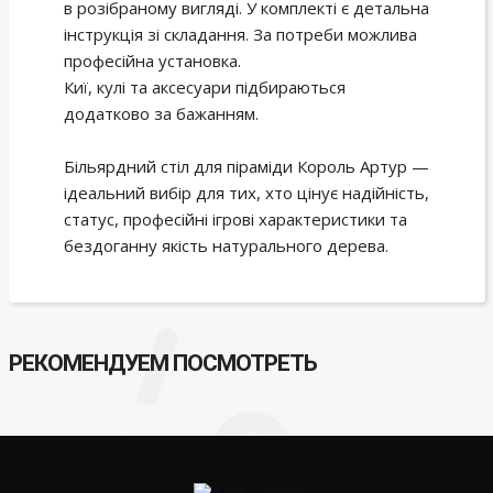
в розібраному вигляді. У комплекті є детальна
інструкція зі складання. За потреби можлива
професійна установка.
Киї, кулі та аксесуари підбираються
додатково за бажанням.
Більярдний стіл для піраміди Король Артур —
ідеальний вибір для тих, хто цінує надійність,
статус, професійні ігрові характеристики та
бездоганну якість натурального дерева.
РЕКОМЕНДУЕМ ПОСМОТРЕТЬ