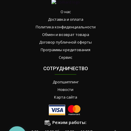
О нас
Доставка и оплата
Политика конфиденциальности
Обмен и возврат товара
Договор публичной оферты
Программы кредитования
Сервис
СОТРУДНИЧЕСТВО
Дропшиппинг
Новости
Карта сайта
Режим работы: