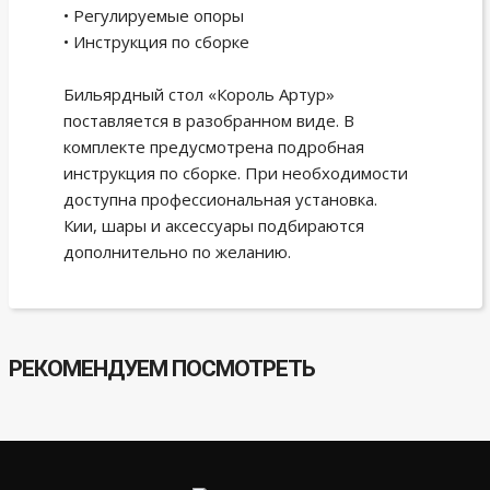
• Регулируемые опоры
• Инструкция по сборке
Бильярдный стол «Король Артур»
поставляется в разобранном виде. В
комплекте предусмотрена подробная
инструкция по сборке. При необходимости
доступна профессиональная установка.
Кии, шары и аксессуары подбираются
дополнительно по желанию.
РЕКОМЕНДУЕМ ПОСМОТРЕТЬ