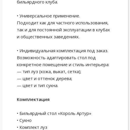
бильярдного клуба.
• Универсальное применение.
Подходит как для частного использования,
так и для постоянной эксплуатации в клубах
и общественных заведениях.
• Индивидуальная комплектация под заказ.
Возможность адаптировать стол под
конкретное помещение и стиль интерьера:
— тип луз (кожа, выкат, сетка);
— цвет и оттенок дерева;
— цвет и тип сукна.
Комплектация
• Бильярдный стол «Король Артур»
• Сукно
• Комплект луз