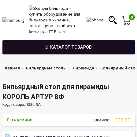
0
КАТАЛОГ ТОВАРОВ
Главная
Бильярдные столы
Пирамида
Бильярдный стол
Бильярдный стол для пирамиды
КОРОЛЬ АРТУР 8Ф
Код товара: 1330-8A
В наличии
Оценка: