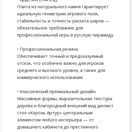
Плита из натурального камня гарантирует
идеальную геометрию игрового поля,
стабильность и точность раската шаров —
обязательное требование для
профессиональной игры в русскую пирамиду.
• Профессиональная резина.
Обеспечивает точный и предсказуемый
отскок, что особенно важно для игроков
среднего и высокого уровня, а также для
коммерческого использования.
• Классический премиальный дизайн.
Массивные формы, выразительная текстура
дерева и благородный внешний вид делают
стол «Король Артур» центральным
элементом любого интерьера — от
домашнего кабинета до престижного