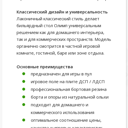
Классический дизайн и универсальность
Лаконичный классический стиль делает
бильярдный стол Олимп универсальным
решением как для домашнего интерьера,
так и для коммерческих пространств. Модель
органично смотрится в частной игровой
комнате, гостиной, баре или зоне отдыха.
Основные преимущества
предназначен для игры в пул
игровое поле на плите ДСП / ЛДСП
профессиональная бортовая резина
борта и опоры из натуральной ольхи
подходит для домашнего и
коммерческого использования
оптимальное соотношение цены,
качества и игровых характеристик