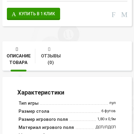
КУПИТЬ В 1 КЛИК
ОПИСАНИЕ
ОТЗЫВЫ
ТОВАРА
(0)
Характеристики
Тип игры
пул
Размер стола
6 футов
Размер игрового поля
1,80 х 0,9м
Материал игрового поля
ДСП/ЛДСП