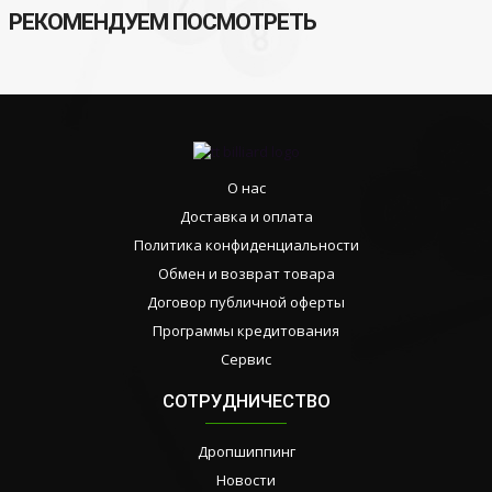
РЕКОМЕНДУЕМ ПОСМОТРЕТЬ
О нас
Доставка и оплата
Политика конфиденциальности
Обмен и возврат товара
Договор публичной оферты
Программы кредитования
Сервис
СОТРУДНИЧЕСТВО
Дропшиппинг
Новости