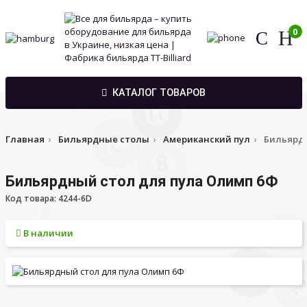
0
КАТАЛОГ ТОВАРОВ
Главная
Бильярдные столы
Американский пул
Бильярдн
Бильярдный стол для пула Олимп 6Ф
Код товара: 4244-6D
В наличии