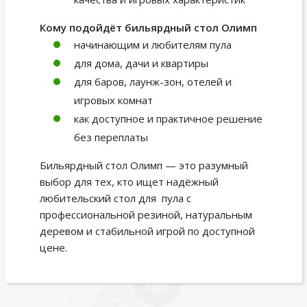
Кому подойдёт бильярдный стол Олимп
начинающим и любителям пула
для дома, дачи и квартиры
для баров, лаунж-зон, отелей и
игровых комнат
как доступное и практичное решение
без переплаты
Бильярдный стол Олимп — это разумный
выбор для тех, кто ищет надёжный
любительский стол для пула с
профессиональной резиной, натуральным
деревом и стабильной игрой по доступной
цене.