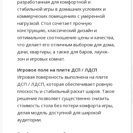
разработанная для комфортной и
стабильной игры в домашних условиях и
коммерческих помещениях с умеренной
нагрузкой. Стол сочетает прочную
конструкцию, классический дизайн и
оптимальное соотношение цены и качества,
что делает его отличным выбором для дома,
дачи, квартиры, а также для баров, лаунж-
зон и игровых комнат.
Игровое поле на плите ДСП / ЛДСП
Игровая поверхность выполнена на плите
ДСП / ЛДСП, которая обеспечивает ровную
плоскость и стабильный раскат шаров. Такое
решение позволяет существенно снизить
стоимость стола без потери комфорта игры,
делая модель доступной для широкой
аудитории.