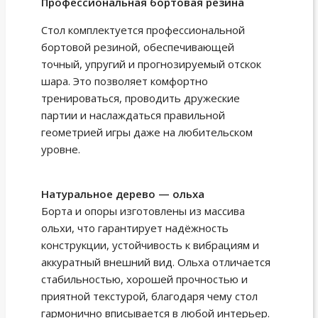
Профессиональная бортовая резина
Стол комплектуется профессиональной
бортовой резиной, обеспечивающей
точный, упругий и прогнозируемый отскок
шара. Это позволяет комфортно
тренироваться, проводить дружеские
партии и наслаждаться правильной
геометрией игры даже на любительском
уровне.
Натуральное дерево — ольха
Борта и опоры изготовлены из массива
ольхи, что гарантирует надёжность
конструкции, устойчивость к вибрациям и
аккуратный внешний вид. Ольха отличается
стабильностью, хорошей прочностью и
приятной текстурой, благодаря чему стол
гармонично вписывается в любой интерьер.