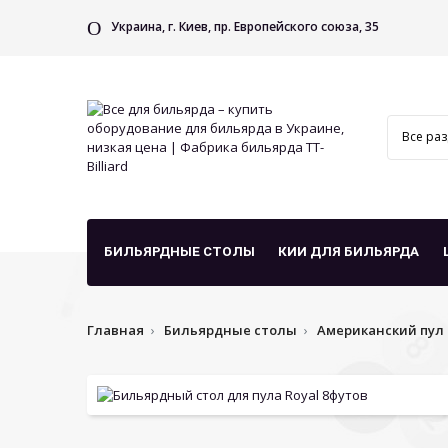
Украина, г. Киев, пр. Европейского союза, 35
БИЛЬЯРДНЫЕ СТОЛЫ
КИИ ДЛЯ БИЛЬЯРДА
Главная
Бильярдные столы
Американский пул