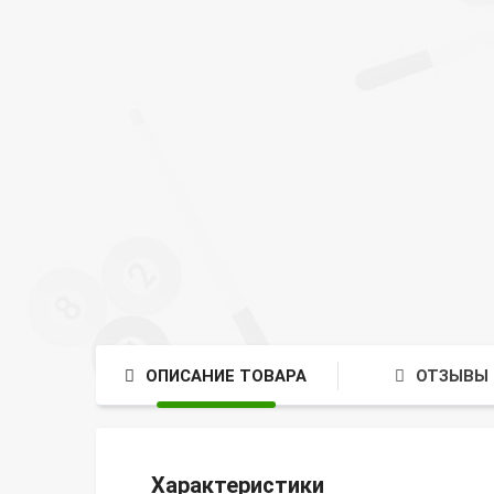
ОПИСАНИЕ ТОВАРА
ОТЗЫВЫ 
Характеристики