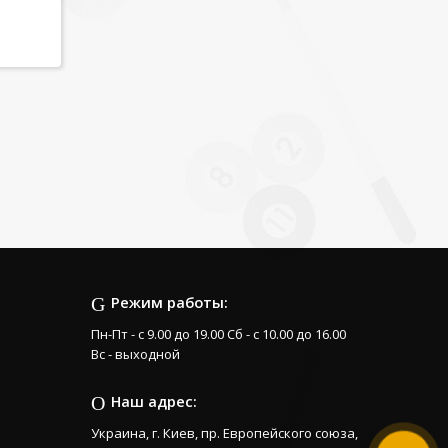
Режим работы:
Пн-Пт - с 9.00 до 19.00 Сб - с 10.00 до 16.00
Вс - выходной
Наш адрес:
Украина, г. Киев, пр. Европейского союза,