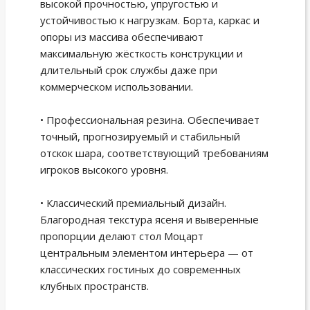
высокой прочностью, упругостью и
устойчивостью к нагрузкам. Борта, каркас и
опоры из массива обеспечивают
максимальную жёсткость конструкции и
длительный срок службы даже при
коммерческом использовании.
• Профессиональная резина. Обеспечивает
точный, прогнозируемый и стабильный
отскок шара, соответствующий требованиям
игроков высокого уровня.
• Классический премиальный дизайн.
Благородная текстура ясеня и выверенные
пропорции делают стол Моцарт
центральным элементом интерьера — от
классических гостиных до современных
клубных пространств.