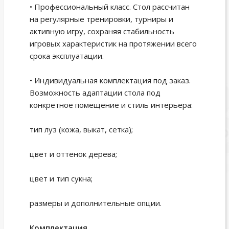
• Профессиональный класс. Стол рассчитан
на регулярные тренировки, турниры и
активную игру, сохраняя стабильность
игровых характеристик на протяжении всего
срока эксплуатации.
• Индивидуальная комплектация под заказ.
Возможность адаптации стола под
конкретное помещение и стиль интерьера:
тип луз (кожа, выкат, сетка);
цвет и оттенок дерева;
цвет и тип сукна;
размеры и дополнительные опции.
Комплектация