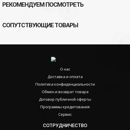
РЕКОМЕНДУЕМ ПОСМОТРЕТЬ
СОПУТСТВУЮЩИЕ ТОВАРЫ
О нас
Доставка и оплата
Политика конфиденциальности
Обмен и возврат товара
Договор публичной оферты
Программы кредитования
Сервис
СОТРУДНИЧЕСТВО