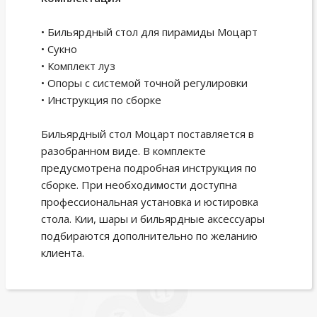
• Бильярдный стол для пирамиды Моцарт
• Сукно
• Комплект луз
• Опоры с системой точной регулировки
• Инструкция по сборке
Бильярдный стол Моцарт поставляется в
разобранном виде. В комплекте
предусмотрена подробная инструкция по
сборке. При необходимости доступна
профессиональная установка и юстировка
стола. Кии, шары и бильярдные аксессуары
подбираются дополнительно по желанию
клиента.