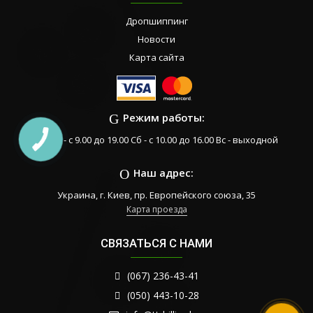
Дропшиппинг
Новости
Карта сайта
Режим работы:
Пн-Пт - с 9.00 до 19.00 Сб - с 10.00 до 16.00 Вс - выходной
Наш адрес:
Украина, г. Киев, пр. Европейского союза, 35
Карта проезда
СВЯЗАТЬСЯ С НАМИ
(067) 236-43-41
(050) 443-10-28