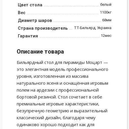
Цвет стола
белый
Вес
1100кг
Диаметр шаров
68мм
Страна производитель
ТТ-Бильярд, Украина
Гарантия
12мес
Описание товара
Бильярдный стол для пирамиды Моцарт —
это элегантная модель профессионального
уровня, изготовленная из массива
натурального ясеня и оснащённая игровым
полем на ардезии с профессиональной
бортовой резиной. Стол сочетает в себе
премиальные игровые характеристики,
безупречную геометрию и выразительный
классический дизайн, благодаря чему
одинаково хорошо подходит как для