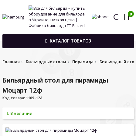
0
КАТАЛОГ ТОВАРОВ
Главная
Бильярдные столы
Пирамида
Бильярдный сто
Бильярдный стол для пирамиды
Моцарт 12ф
Код товара: 1109-12A
В наличии