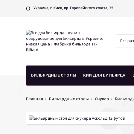
Украина, г. Киев, пр. Европейского союза, 35
БИЛЬЯРДНЫЕ СТОЛЫ
КИИ ДЛЯ БИЛЬЯРДА
Главная
Бильярдные столы
Снукер
Бильярдн