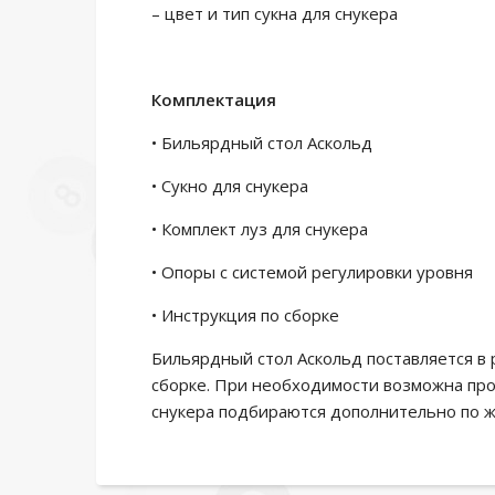
– цвет и тип сукна для снукера
Комплектация
• Бильярдный стол Аскольд
• Сукно для снукера
• Комплект луз для снукера
• Опоры с системой регулировки уровня
• Инструкция по сборке
Бильярдный стол Аскольд поставляется в 
сборке. При необходимости возможна проф
снукера подбираются дополнительно по 