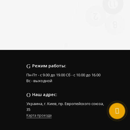
Режим работы:
Пн-Пт - с 9.00 до 19.00 Сб - с 10.00 до 16.00
Вс - выходной
Наш адрес:
Украина, г. Киев, пр. Европейского союза,
35
Карта проезда