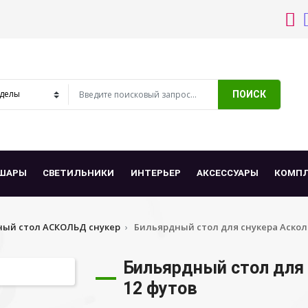
ПОИСК
ШАРЫ
СВЕТИЛЬНИКИ
ИНТЕРЬЕР
АКСЕССУАРЫ
КОМП
ый стол АСКОЛЬД снукер
Бильярдный стол для снукера Аскол
Бильярдный стол для
12 футов