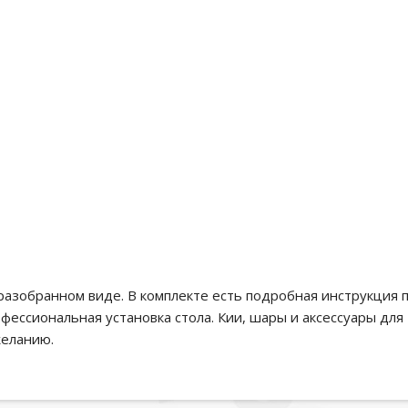
разобранном виде. В комплекте есть подробная инструкция 
ессиональная установка стола. Кии, шары и аксессуары для
желанию.