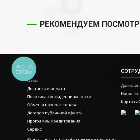
РЕКОМЕНДУЕМ ПОСМОТР
КНОПКА
СОТРУ
ЗВ'ЯЗКУ
О нас
Дропшип
Доставка и оплата
Новости
Политика конфиденциальности
Карта са
Обмен и возврат товара
Договор публичной оферты
Программы кредитования
Сервис