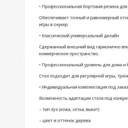
• Профессиональная бортовая резина для
Обеспечивает точный и равномерный отс
игры в снукер.
• Классический универсальный дизайн
Сдержанный внешний вид гармонично впис
коммерческое пространство.
• Профессиональный уровень для дома и 
Стол подходит для регулярной игры, трен
• Индивидуальная комплектация под зака
Возможность адаптации стола под конкрет
– тип луз (кожа, сетка, выкат)
– цвет и оттенок дерева