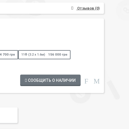
Отзывов (0)
4 700 грн
11Ф (3.2 х 1.6м)
156 000 грн
СООБЩИТЬ О НАЛИЧИИ