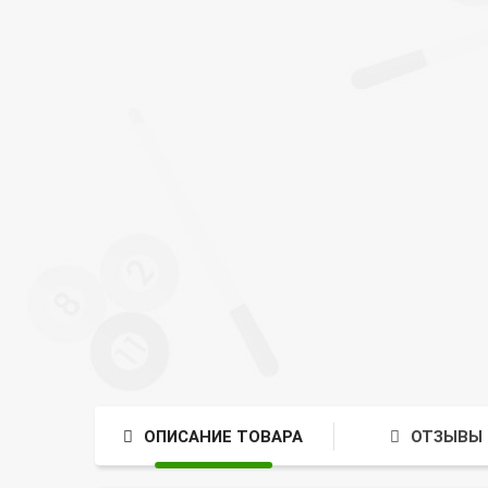
ОПИСАНИЕ ТОВАРА
ОТЗЫВЫ 