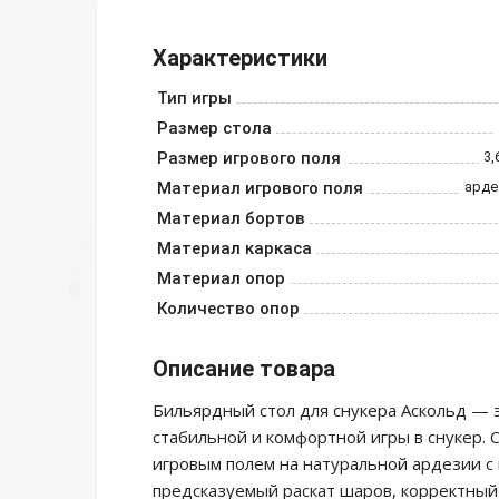
Характеристики
Тип игры
Размер стола
Размер игрового поля
3,
Материал игрового поля
арде
Материал бортов
Материал каркаса
Материал опор
Количество опор
Описание товара
Бильярдный стол для снукера Аскольд — 
стабильной и комфортной игры в снукер. 
игровым полем на натуральной ардезии с
предсказуемый раскат шаров, корректный